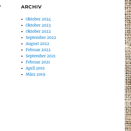
,
ARCHIV
Oktober 2024
Oktober 2023
Oktober 2022
September 2022
August 2022
Februar 2022
September 2021
Februar 2021
April 2019
März 2019