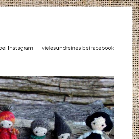
ei Instagram
vielesundfeines bei facebook