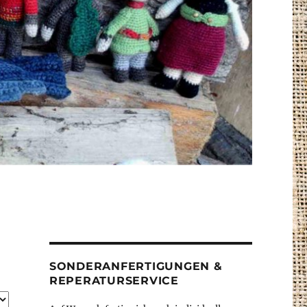
SONDERANFERTIGUNGEN &
REPERATURSERVICE