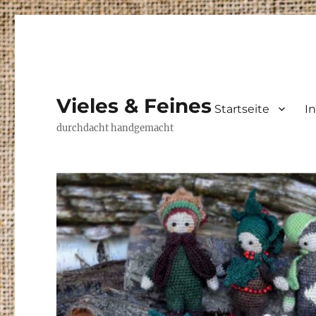
Vieles & Feines
Startseite
I
durchdacht handgemacht