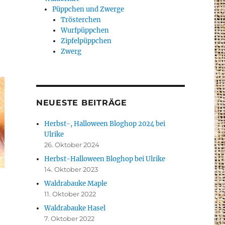
Püppchen und Zwerge
Trösterchen
Wurfpüppchen
Zipfelpüppchen
Zwerg
NEUESTE BEITRÄGE
Herbst-, Halloween Bloghop 2024 bei
Ulrike
26. Oktober 2024
Herbst-Halloween Bloghop bei Ulrike
14. Oktober 2023
Waldrabauke Maple
11. Oktober 2022
Waldrabauke Hasel
7. Oktober 2022