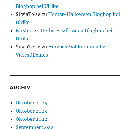
Bloghop bei Ulrike
SilviaTelse
zu
Herbst-Halloween Bloghop bei
Ulrike
Kirsten
zu
Herbst-Halloween Bloghop bei
Ulrike
SilviaTelse
zu
Herzlich Willkommen bei
Vieles&Feines
ARCHIV
Oktober 2024
Oktober 2023
Oktober 2022
September 2022