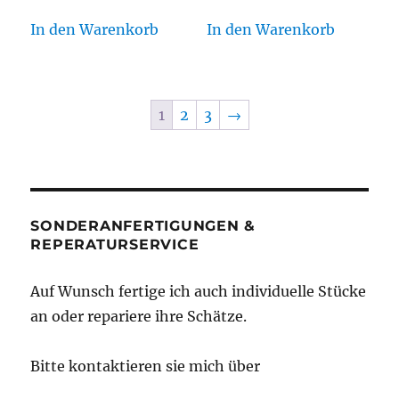
In den Warenkorb
In den Warenkorb
1
2
3
→
SONDERANFERTIGUNGEN &
REPERATURSERVICE
Auf Wunsch fertige ich auch individuelle Stücke
an oder repariere ihre Schätze.
Bitte kontaktieren sie mich über