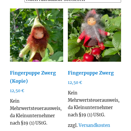
sortiert
Fingerpuppe Zwerg
Fingerpuppe Zwerg
(Kopie)
12,50
€
12,50
€
Kein
Mehrwertsteuerausweis,
Kein
da Kleinunternehmer
Mehrwertsteuerausweis,
nach §19 (1) UStG.
da Kleinunternehmer
nach §19 (1) UStG.
zzgl.
Versandkosten