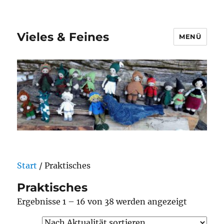
Vieles & Feines
MENÜ
Start
/ Praktisches
Praktisches
Nach
Ergebnisse 1 – 16 von 38 werden angezeigt
Aktualitä