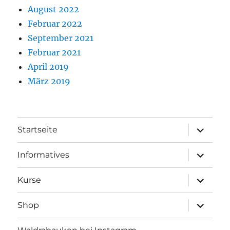
August 2022
Februar 2022
September 2021
Februar 2021
April 2019
März 2019
Unterme
Startseite
öffnen
Unterme
Informatives
öffnen
Unterme
Kurse
öffnen
Unterme
Shop
öffnen