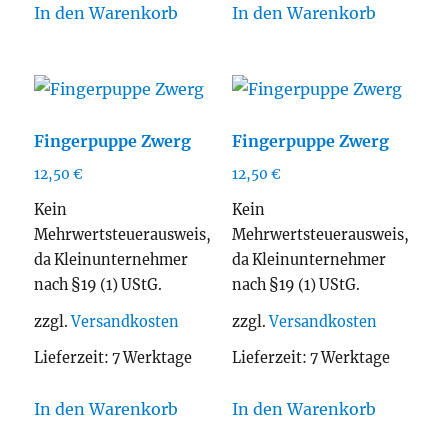
In den Warenkorb
In den Warenkorb
Fingerpuppe Zwerg
Fingerpuppe Zwerg
12,50
€
12,50
€
Kein
Kein
Mehrwertsteuerausweis,
Mehrwertsteuerausweis,
da Kleinunternehmer
da Kleinunternehmer
nach §19 (1) UStG.
nach §19 (1) UStG.
zzgl.
Versandkosten
zzgl.
Versandkosten
Lieferzeit:
7 Werktage
Lieferzeit:
7 Werktage
In den Warenkorb
In den Warenkorb