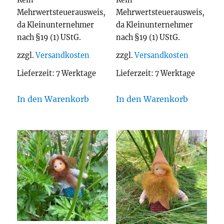
Mehrwertsteuerausweis,
Mehrwertsteuerausweis,
da Kleinunternehmer
da Kleinunternehmer
nach §19 (1) UStG.
nach §19 (1) UStG.
zzgl.
Versandkosten
zzgl.
Versandkosten
Lieferzeit:
7 Werktage
Lieferzeit:
7 Werktage
In den Warenkorb
In den Warenkorb