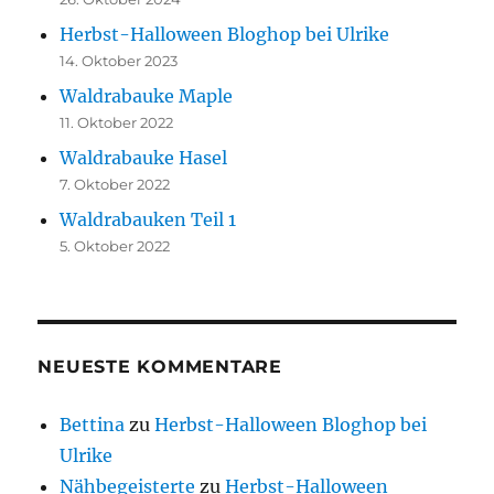
Herbst-Halloween Bloghop bei Ulrike
14. Oktober 2023
Waldrabauke Maple
11. Oktober 2022
Waldrabauke Hasel
7. Oktober 2022
Waldrabauken Teil 1
5. Oktober 2022
NEUESTE KOMMENTARE
Bettina
zu
Herbst-Halloween Bloghop bei
Ulrike
Nähbegeisterte
zu
Herbst-Halloween