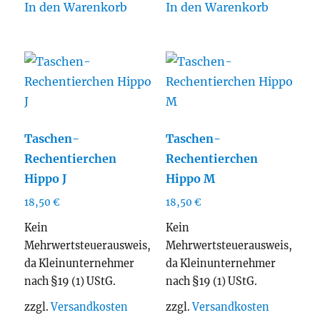
In den Warenkorb
In den Warenkorb
Taschen-
Taschen-
Rechentierchen
Rechentierchen
Hippo J
Hippo M
18,50
€
18,50
€
Kein
Kein
Mehrwertsteuerausweis,
Mehrwertsteuerausweis,
da Kleinunternehmer
da Kleinunternehmer
nach §19 (1) UStG.
nach §19 (1) UStG.
zzgl.
Versandkosten
zzgl.
Versandkosten