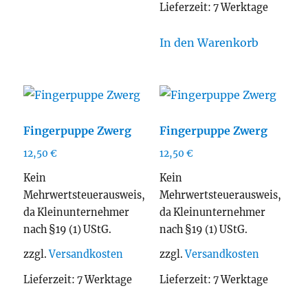
Lieferzeit:
7 Werktage
In den Warenkorb
Fingerpuppe Zwerg
Fingerpuppe Zwerg
12,50
€
12,50
€
Kein
Kein
Mehrwertsteuerausweis,
Mehrwertsteuerausweis,
da Kleinunternehmer
da Kleinunternehmer
nach §19 (1) UStG.
nach §19 (1) UStG.
zzgl.
Versandkosten
zzgl.
Versandkosten
Lieferzeit:
7 Werktage
Lieferzeit:
7 Werktage