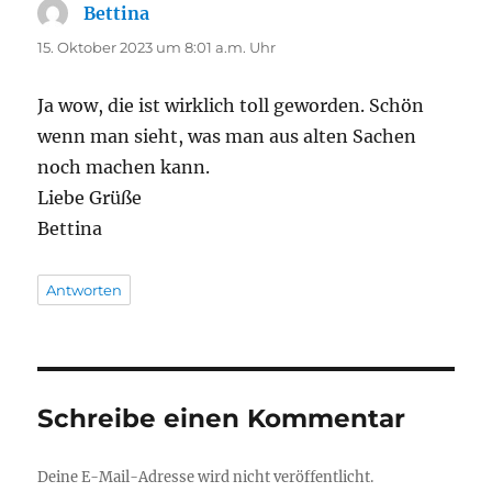
Bettina
sagt:
15. Oktober 2023 um 8:01 a.m. Uhr
Ja wow, die ist wirklich toll geworden. Schön
wenn man sieht, was man aus alten Sachen
noch machen kann.
Liebe Grüße
Bettina
Antworten
Schreibe einen Kommentar
Deine E-Mail-Adresse wird nicht veröffentlicht.