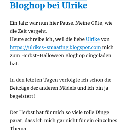
Bloghop bei Ulrike
Ein Jahr war nun hier Pause. Meine Güte, wie
die Zeit vergeht.
Heute schreibe ich, weil die liebe
Ulrike
von
https://ulrikes-smaating.blogspot.com
mich
zum Herbst-Halloween Bloghop eingeladen
hat.
In den letzten Tagen verfolgte ich schon die
Beiträge der anderen Mädels und ich bin ja
begeistert!
Der Herbst hat für mich so viele tolle Dinge
parat, dass ich mich gar nicht für ein einzelnes
Thema