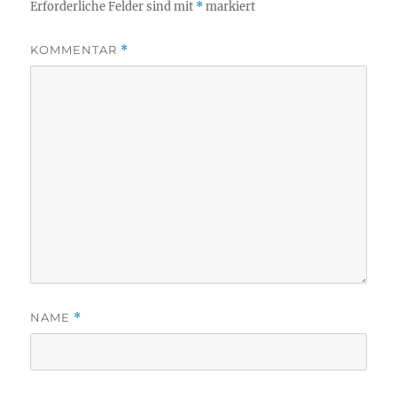
Erforderliche Felder sind mit
*
markiert
KOMMENTAR
*
NAME
*