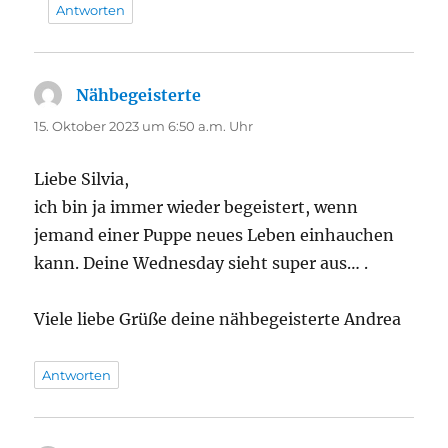
Antworten
Nähbegeisterte
sagt:
15. Oktober 2023 um 6:50 a.m. Uhr
Liebe Silvia,
ich bin ja immer wieder begeistert, wenn
jemand einer Puppe neues Leben einhauchen
kann. Deine Wednesday sieht super aus… .
Viele liebe Grüße deine nähbegeisterte Andrea
Antworten