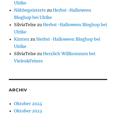
Ulrike
Nähbegeisterte
zu
Herbst-Halloween
Bloghop bei Ulrike
SilviaTelse
zu
Herbst-Halloween Bloghop bei
Ulrike
Kirsten
zu
Herbst-Halloween Bloghop bei
Ulrike
SilviaTelse
zu
Herzlich Willkommen bei
Vieles&Feines
ARCHIV
Oktober 2024
Oktober 2023