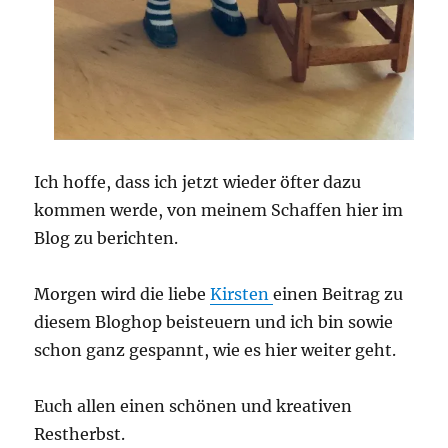
Ich hoffe, dass ich jetzt wieder öfter dazu
kommen werde, von meinem Schaffen hier im
Blog zu berichten.
Morgen wird die liebe
Kirsten
einen Beitrag zu
diesem Bloghop beisteuern und ich bin sowie
schon ganz gespannt, wie es hier weiter geht.
Euch allen einen schönen und kreativen
Restherbst.