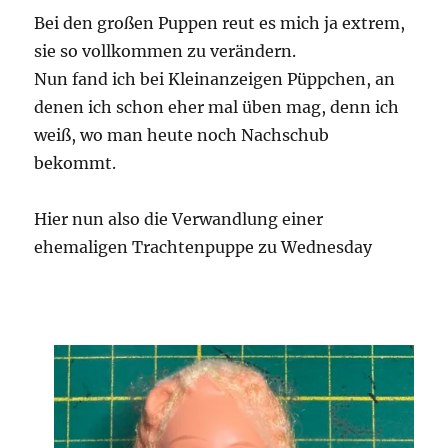
Bei den großen Puppen reut es mich ja extrem,
sie so vollkommen zu verändern.
Nun fand ich bei Kleinanzeigen Püppchen, an
denen ich schon eher mal üben mag, denn ich
weiß, wo man heute noch Nachschub
bekommt.
Hier nun also die Verwandlung einer
ehemaligen Trachtenpuppe zu Wednesday