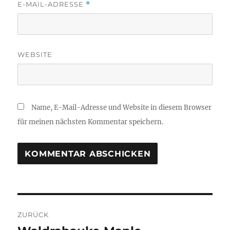
E-MAIL-ADRESSE
*
WEBSITE
Name, E-Mail-Adresse und Website in diesem Browser
für meinen nächsten Kommentar speichern.
Beitragsnavigation
ZURÜCK