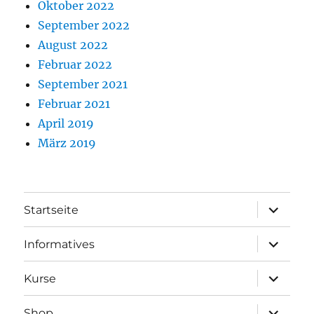
Oktober 2022
September 2022
August 2022
Februar 2022
September 2021
Februar 2021
April 2019
März 2019
Unterme
Startseite
öffnen
Unterme
Informatives
öffnen
Unterme
Kurse
öffnen
Unterme
Shop