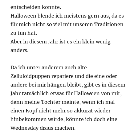
entscheiden konnte.
Halloween blende ich meistens gern aus, da es
für mich nicht so viel mit unseren Traditionen
zu tun hat.
Aber in diesem Jahr ist es ein klein wenig
anders.
Da ich unter anderem auch alte
Zelluloidpuppen repariere und die eine oder
andere bei mir hängen bleibt, gibt es in diesem
Jahr tatsächlich etwas für Halloween von mir,
denn meine Tochter meinte, wenn ich mal
einen Kopf nicht mehr so akkurat wieder
hinbekommen würde, könnte ich doch eine
Wednesday draus machen.