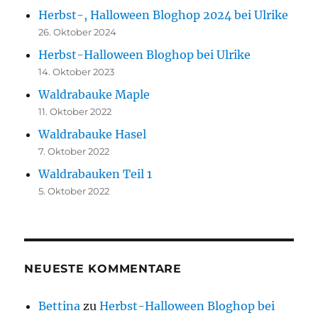
Herbst-, Halloween Bloghop 2024 bei Ulrike
26. Oktober 2024
Herbst-Halloween Bloghop bei Ulrike
14. Oktober 2023
Waldrabauke Maple
11. Oktober 2022
Waldrabauke Hasel
7. Oktober 2022
Waldrabauken Teil 1
5. Oktober 2022
NEUESTE KOMMENTARE
Bettina
zu
Herbst-Halloween Bloghop bei