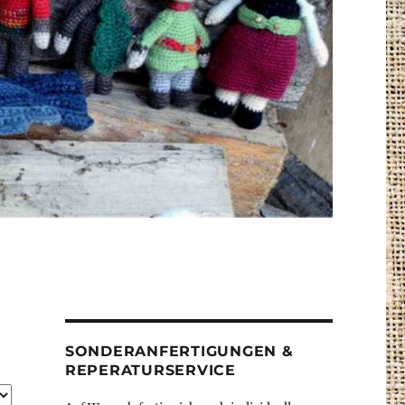
SONDERANFERTIGUNGEN &
REPERATURSERVICE