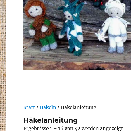
Start
/
Häkeln
/ Häkelanleitung
Häkelanleitung
Na
Ergebnisse 1 – 16 von 42 werden angezeigt