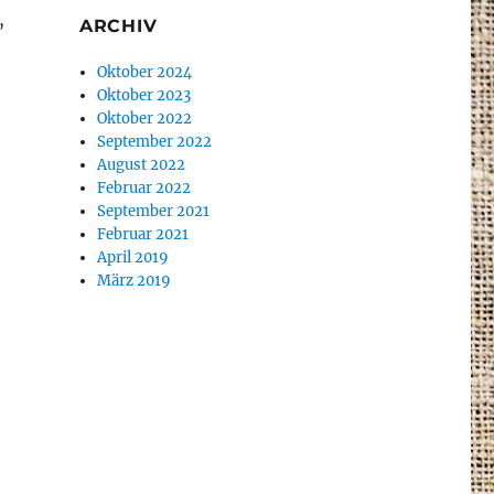
,
ARCHIV
Oktober 2024
Oktober 2023
Oktober 2022
September 2022
August 2022
Februar 2022
September 2021
Februar 2021
April 2019
März 2019