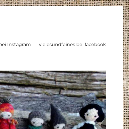
ei Instagram
vielesundfeines bei facebook