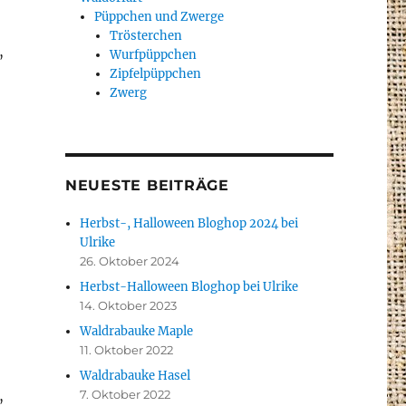
Püppchen und Zwerge
Trösterchen
,
Wurfpüppchen
Zipfelpüppchen
Zwerg
NEUESTE BEITRÄGE
Herbst-, Halloween Bloghop 2024 bei
Ulrike
26. Oktober 2024
Herbst-Halloween Bloghop bei Ulrike
14. Oktober 2023
Waldrabauke Maple
11. Oktober 2022
Waldrabauke Hasel
7. Oktober 2022
,