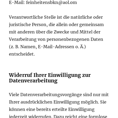
E-Mail: feinheitensbkn@aol.om
Verantwortliche Stelle ist die natürliche oder
juristische Person, die allein oder gemeinsam
mit anderen über die Zwecke und Mittel der
Verarbeitung von personenbezogenen Daten
(z. B. Namen, E-Mail-Adressen o. Ä.)
entscheidet.
Widerruf Ihrer Einwilligung zur
Datenverarbeitung
Viele Datenverarbeitungsvorgänge sind nur mit
Ihrer ausdrücklichen Einwilligung möglich. Sie
können eine bereits erteilte Einwilligung
jederzeit widerrufen. Dazu reicht eine formlose