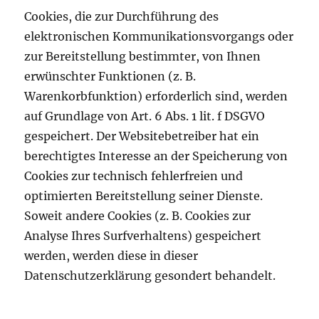
Cookies, die zur Durchführung des
elektronischen Kommunikationsvorgangs oder
zur Bereitstellung bestimmter, von Ihnen
erwünschter Funktionen (z. B.
Warenkorbfunktion) erforderlich sind, werden
auf Grundlage von Art. 6 Abs. 1 lit. f DSGVO
gespeichert. Der Websitebetreiber hat ein
berechtigtes Interesse an der Speicherung von
Cookies zur technisch fehlerfreien und
optimierten Bereitstellung seiner Dienste.
Soweit andere Cookies (z. B. Cookies zur
Analyse Ihres Surfverhaltens) gespeichert
werden, werden diese in dieser
Datenschutzerklärung gesondert behandelt.