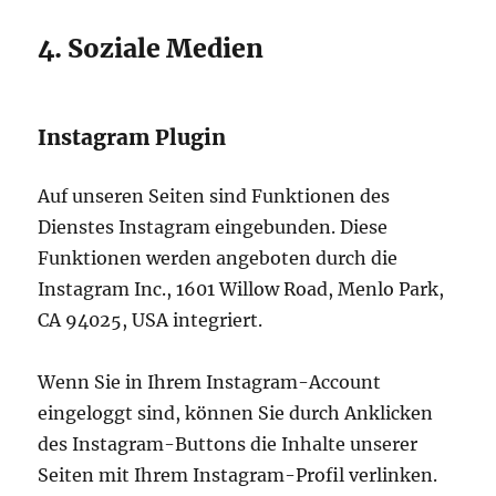
4. Soziale Medien
Instagram Plugin
Auf unseren Seiten sind Funktionen des
Dienstes Instagram eingebunden. Diese
Funktionen werden angeboten durch die
Instagram Inc., 1601 Willow Road, Menlo Park,
CA 94025, USA integriert.
Wenn Sie in Ihrem Instagram-Account
eingeloggt sind, können Sie durch Anklicken
des Instagram-Buttons die Inhalte unserer
Seiten mit Ihrem Instagram-Profil verlinken.