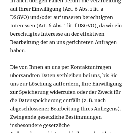
In allen übrigen Fällen beruht die Verarbeitung
auf Ihrer Einwilligung (Art. 6 Abs. 1 lit. a
DSGVO) und/oder auf unseren berechtigten
Interessen (Art. 6 Abs. 1 lit. f DSGVO), da wir ein
berechtigtes Interesse an der effektiven
Bearbeitung der an uns gerichteten Anfragen
haben.
Die von Ihnen an uns per Kontaktanfragen
übersandten Daten verbleiben bei uns, bis Sie
uns zur Löschung auffordern, Ihre Einwilligung
zur Speicherung widerrufen oder der Zweck für
die Datenspeicherung entfällt (z. B. nach
abgeschlossener Bearbeitung Ihres Anliegens).
Zwingende gesetzliche Bestimmungen –
insbesondere gesetzliche