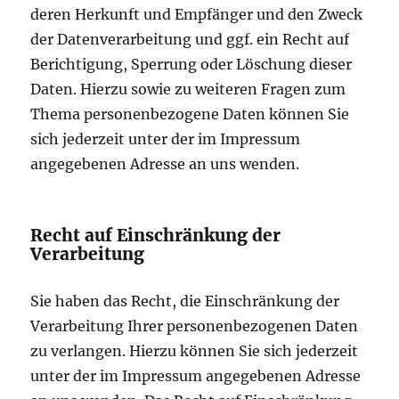
deren Herkunft und Empfänger und den Zweck
der Datenverarbeitung und ggf. ein Recht auf
Berichtigung, Sperrung oder Löschung dieser
Daten. Hierzu sowie zu weiteren Fragen zum
Thema personenbezogene Daten können Sie
sich jederzeit unter der im Impressum
angegebenen Adresse an uns wenden.
Recht auf Einschränkung der
Verarbeitung
Sie haben das Recht, die Einschränkung der
Verarbeitung Ihrer personenbezogenen Daten
zu verlangen. Hierzu können Sie sich jederzeit
unter der im Impressum angegebenen Adresse