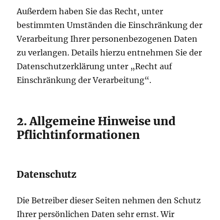
Außerdem haben Sie das Recht, unter
bestimmten Umständen die Einschränkung der
Verarbeitung Ihrer personenbezogenen Daten
zu verlangen. Details hierzu entnehmen Sie der
Datenschutzerklärung unter „Recht auf
Einschränkung der Verarbeitung“.
2. Allgemeine Hinweise und
Pflichtinformationen
Datenschutz
Die Betreiber dieser Seiten nehmen den Schutz
Ihrer persönlichen Daten sehr ernst. Wir