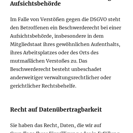
Aufsichtsbehörde
Im Falle von Verstößen gegen die DSGVO steht
den Betroffenen ein Beschwerderecht bei einer
Aufsichtsbehörde, insbesondere in dem
Mitgliedstaat ihres gewöhnlichen Aufenthalts,
ihres Arbeitsplatzes oder des Orts des
mutmaßlichen Verstoßes zu. Das
Beschwerderecht besteht unbeschadet
anderweitiger verwaltungsrechtlicher oder
gerichtlicher Rechtsbehelfe.
Recht auf Datenübertragbarkeit
Sie haben das Recht, Daten, die wir auf