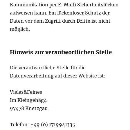
Kommunikation per E-Mail) Sicherheitslücken
aufweisen kann. Ein lückenloser Schutz der
Daten vor dem Zugriff durch Dritte ist nicht
möglich.
Hinweis zur verantwortlichen Stelle
Die verantwortliche Stelle für die
Datenverarbeitung auf dieser Website ist:
Vieles&Feines
Im Kleingehäg4
97478 Knetzgau
Telefon: +49 (0) 1719941335