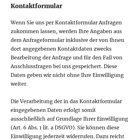
Kontaktformular
Wenn Sie uns per Kontaktformular Anfragen
zukommen lassen, werden Ihre Angaben aus
dem Anfrageformular inklusive der von Ihnen
dort angegebenen Kontaktdaten zwecks
Bearbeitung der Anfrage und für den Fall von
Anschlussfragen bei uns gespeichert. Diese
Daten geben wir nicht ohne Ihre Einwilligung
weiter.
Die Verarbeitung der in das Kontaktformular
eingegebenen Daten erfolgt somit
ausschließlich auf Grundlage Ihrer Einwilligung
(Art. 6 Abs. 1 lit. a DSGVO). Sie können diese
Einwilligung jederzeit widerrufen. Dazu reicht