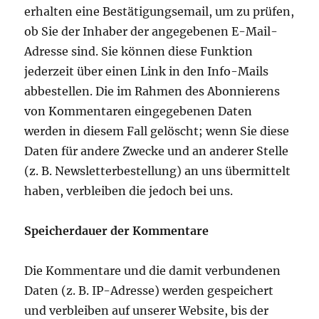
erhalten eine Bestätigungsemail, um zu prüfen,
ob Sie der Inhaber der angegebenen E-Mail-
Adresse sind. Sie können diese Funktion
jederzeit über einen Link in den Info-Mails
abbestellen. Die im Rahmen des Abonnierens
von Kommentaren eingegebenen Daten
werden in diesem Fall gelöscht; wenn Sie diese
Daten für andere Zwecke und an anderer Stelle
(z. B. Newsletterbestellung) an uns übermittelt
haben, verbleiben die jedoch bei uns.
Speicherdauer der Kommentare
Die Kommentare und die damit verbundenen
Daten (z. B. IP-Adresse) werden gespeichert
und verbleiben auf unserer Website, bis der