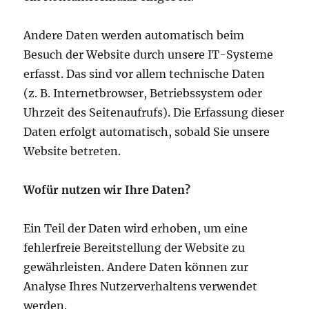
Andere Daten werden automatisch beim
Besuch der Website durch unsere IT-Systeme
erfasst. Das sind vor allem technische Daten
(z. B. Internetbrowser, Betriebssystem oder
Uhrzeit des Seitenaufrufs). Die Erfassung dieser
Daten erfolgt automatisch, sobald Sie unsere
Website betreten.
Wofür nutzen wir Ihre Daten?
Ein Teil der Daten wird erhoben, um eine
fehlerfreie Bereitstellung der Website zu
gewährleisten. Andere Daten können zur
Analyse Ihres Nutzerverhaltens verwendet
werden.