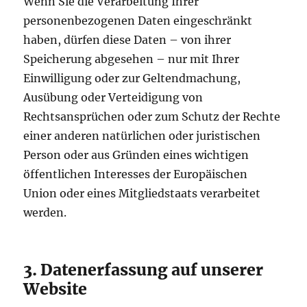
Wenn Sie die Verarbeitung Ihrer
personenbezogenen Daten eingeschränkt
haben, dürfen diese Daten – von ihrer
Speicherung abgesehen – nur mit Ihrer
Einwilligung oder zur Geltendmachung,
Ausübung oder Verteidigung von
Rechtsansprüchen oder zum Schutz der Rechte
einer anderen natürlichen oder juristischen
Person oder aus Gründen eines wichtigen
öffentlichen Interesses der Europäischen
Union oder eines Mitgliedstaats verarbeitet
werden.
3. Datenerfassung auf unserer
Website