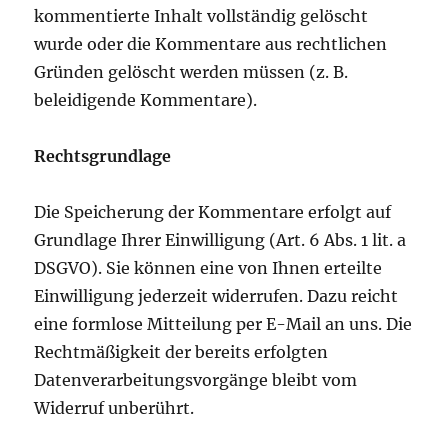
kommentierte Inhalt vollständig gelöscht
wurde oder die Kommentare aus rechtlichen
Gründen gelöscht werden müssen (z. B.
beleidigende Kommentare).
Rechtsgrundlage
Die Speicherung der Kommentare erfolgt auf
Grundlage Ihrer Einwilligung (Art. 6 Abs. 1 lit. a
DSGVO). Sie können eine von Ihnen erteilte
Einwilligung jederzeit widerrufen. Dazu reicht
eine formlose Mitteilung per E-Mail an uns. Die
Rechtmäßigkeit der bereits erfolgten
Datenverarbeitungsvorgänge bleibt vom
Widerruf unberührt.