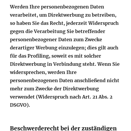
Werden Ihre personenbezogenen Daten
verarbeitet, um Direktwerbung zu betreiben,
so haben Sie das Recht, jederzeit Widerspruch
gegen die Verarbeitung Sie betreffender
personenbezogener Daten zum Zwecke
derartiger Werbung einzulegen; dies gilt auch
für das Profiling, soweit es mit solcher
Direktwerbung in Verbindung steht. Wenn Sie
widersprechen, werden Ihre
personenbezogenen Daten anschließend nicht
mehr zum Zwecke der Direktwerbung
verwendet (Widerspruch nach Art. 21 Abs. 2
DSGVO).
Beschwerderecht bei der zuständigen