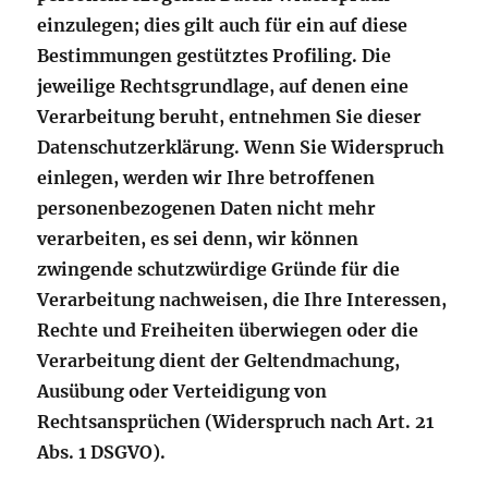
einzulegen; dies gilt auch für ein auf diese
Bestimmungen gestütztes Profiling. Die
jeweilige Rechtsgrundlage, auf denen eine
Verarbeitung beruht, entnehmen Sie dieser
Datenschutzerklärung. Wenn Sie Widerspruch
einlegen, werden wir Ihre betroffenen
personenbezogenen Daten nicht mehr
verarbeiten, es sei denn, wir können
zwingende schutzwürdige Gründe für die
Verarbeitung nachweisen, die Ihre Interessen,
Rechte und Freiheiten überwiegen oder die
Verarbeitung dient der Geltendmachung,
Ausübung oder Verteidigung von
Rechtsansprüchen (Widerspruch nach Art. 21
Abs. 1 DSGVO).