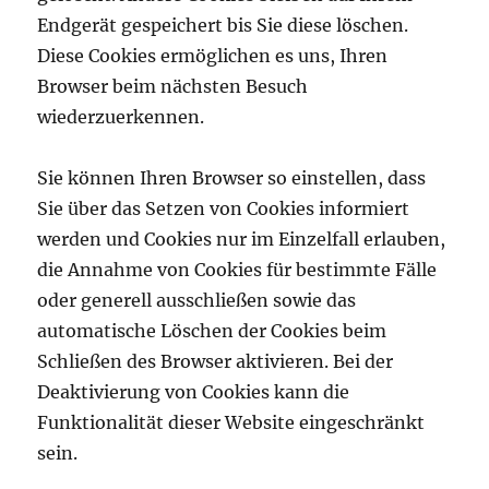
Endgerät gespeichert bis Sie diese löschen.
Diese Cookies ermöglichen es uns, Ihren
Browser beim nächsten Besuch
wiederzuerkennen.
Sie können Ihren Browser so einstellen, dass
Sie über das Setzen von Cookies informiert
werden und Cookies nur im Einzelfall erlauben,
die Annahme von Cookies für bestimmte Fälle
oder generell ausschließen sowie das
automatische Löschen der Cookies beim
Schließen des Browser aktivieren. Bei der
Deaktivierung von Cookies kann die
Funktionalität dieser Website eingeschränkt
sein.