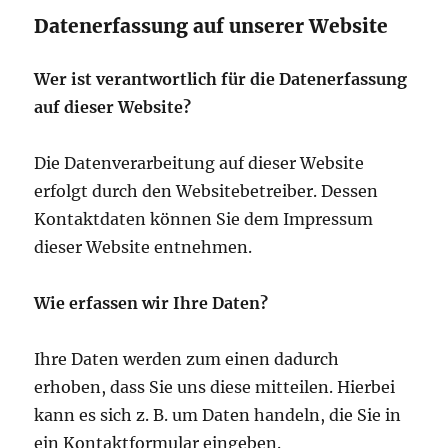
Datenerfassung auf unserer Website
Wer ist verantwortlich für die Datenerfassung
auf dieser Website?
Die Datenverarbeitung auf dieser Website
erfolgt durch den Websitebetreiber. Dessen
Kontaktdaten können Sie dem Impressum
dieser Website entnehmen.
Wie erfassen wir Ihre Daten?
Ihre Daten werden zum einen dadurch
erhoben, dass Sie uns diese mitteilen. Hierbei
kann es sich z. B. um Daten handeln, die Sie in
ein Kontaktformular eingeben.