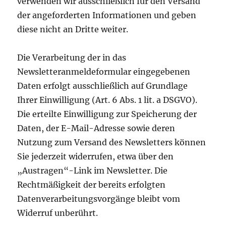
verwenden wir ausschließlich für den Versand
der angeforderten Informationen und geben
diese nicht an Dritte weiter.
Die Verarbeitung der in das
Newsletteranmeldeformular eingegebenen
Daten erfolgt ausschließlich auf Grundlage
Ihrer Einwilligung (Art. 6 Abs. 1 lit. a DSGVO).
Die erteilte Einwilligung zur Speicherung der
Daten, der E-Mail-Adresse sowie deren
Nutzung zum Versand des Newsletters können
Sie jederzeit widerrufen, etwa über den
„Austragen“-Link im Newsletter. Die
Rechtmäßigkeit der bereits erfolgten
Datenverarbeitungsvorgänge bleibt vom
Widerruf unberührt.