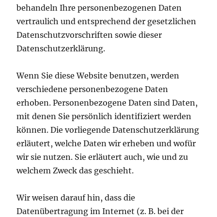
behandeln Ihre personenbezogenen Daten
vertraulich und entsprechend der gesetzlichen
Datenschutzvorschriften sowie dieser
Datenschutzerklärung.
Wenn Sie diese Website benutzen, werden
verschiedene personenbezogene Daten
erhoben. Personenbezogene Daten sind Daten,
mit denen Sie persönlich identifiziert werden
können. Die vorliegende Datenschutzerklärung
erläutert, welche Daten wir erheben und wofür
wir sie nutzen. Sie erläutert auch, wie und zu
welchem Zweck das geschieht.
Wir weisen darauf hin, dass die
Datenübertragung im Internet (z. B. bei der