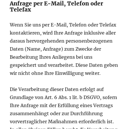
Anfrage per E-Mail, Telefon oder
Telefax
Wenn Sie uns per E-Mail, Telefon oder Telefax
kontaktieren, wird Ihre Anfrage inklusive aller
daraus hervorgehenden personenbezogenen
Daten (Name, Anfrage) zum Zwecke der
Bearbeitung Ihres Anliegens bei uns
gespeichert und verarbeitet. Diese Daten geben
wir nicht ohne Ihre Einwilligung weiter.
Die Verarbeitung dieser Daten erfolgt auf
Grundlage von Art. 6 Abs. 1 lit. b DSGVO, sofern
Ihre Anfrage mit der Erfüllung eines Vertrags
zusammenhängt oder zur Durchführung
vorvertraglicher Maßnahmen erforderlich ist.