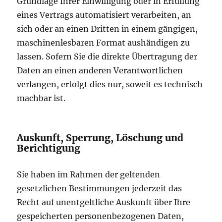
Grundlage Ihrer Einwilligung oder in Erfüllung
eines Vertrags automatisiert verarbeiten, an
sich oder an einen Dritten in einem gängigen,
maschinenlesbaren Format aushändigen zu
lassen. Sofern Sie die direkte Übertragung der
Daten an einen anderen Verantwortlichen
verlangen, erfolgt dies nur, soweit es technisch
machbar ist.
Auskunft, Sperrung, Löschung und
Berichtigung
Sie haben im Rahmen der geltenden
gesetzlichen Bestimmungen jederzeit das
Recht auf unentgeltliche Auskunft über Ihre
gespeicherten personenbezogenen Daten,