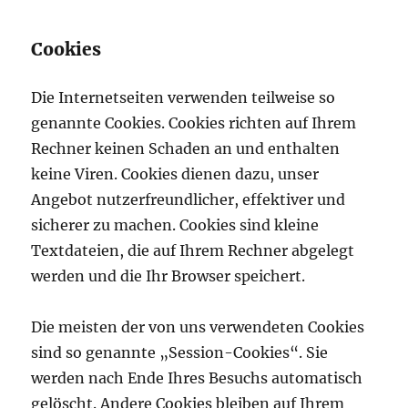
Cookies
Die Internetseiten verwenden teilweise so
genannte Cookies. Cookies richten auf Ihrem
Rechner keinen Schaden an und enthalten
keine Viren. Cookies dienen dazu, unser
Angebot nutzerfreundlicher, effektiver und
sicherer zu machen. Cookies sind kleine
Textdateien, die auf Ihrem Rechner abgelegt
werden und die Ihr Browser speichert.
Die meisten der von uns verwendeten Cookies
sind so genannte „Session-Cookies“. Sie
werden nach Ende Ihres Besuchs automatisch
gelöscht. Andere Cookies bleiben auf Ihrem