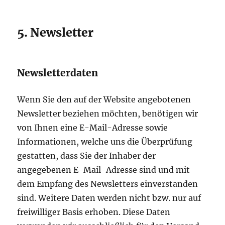
5. Newsletter
Newsletterdaten
Wenn Sie den auf der Website angebotenen
Newsletter beziehen möchten, benötigen wir
von Ihnen eine E-Mail-Adresse sowie
Informationen, welche uns die Überprüfung
gestatten, dass Sie der Inhaber der
angegebenen E-Mail-Adresse sind und mit
dem Empfang des Newsletters einverstanden
sind. Weitere Daten werden nicht bzw. nur auf
freiwilliger Basis erhoben. Diese Daten