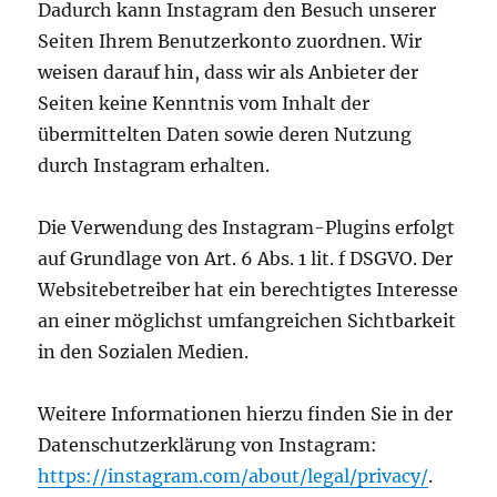
Dadurch kann Instagram den Besuch unserer
Seiten Ihrem Benutzerkonto zuordnen. Wir
weisen darauf hin, dass wir als Anbieter der
Seiten keine Kenntnis vom Inhalt der
übermittelten Daten sowie deren Nutzung
durch Instagram erhalten.
Die Verwendung des Instagram-Plugins erfolgt
auf Grundlage von Art. 6 Abs. 1 lit. f DSGVO. Der
Websitebetreiber hat ein berechtigtes Interesse
an einer möglichst umfangreichen Sichtbarkeit
in den Sozialen Medien.
Weitere Informationen hierzu finden Sie in der
Datenschutzerklärung von Instagram:
https://instagram.com/about/legal/privacy/
.