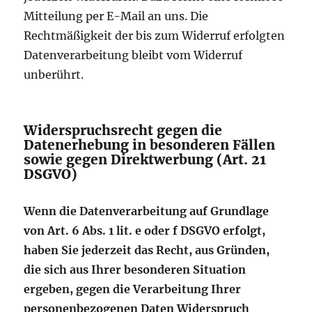
Mitteilung per E-Mail an uns. Die
Rechtmäßigkeit der bis zum Widerruf erfolgten
Datenverarbeitung bleibt vom Widerruf
unberührt.
Widerspruchsrecht gegen die
Datenerhebung in besonderen Fällen
sowie gegen Direktwerbung (Art. 21
DSGVO)
Wenn die Datenverarbeitung auf Grundlage
von Art. 6 Abs. 1 lit. e oder f DSGVO erfolgt,
haben Sie jederzeit das Recht, aus Gründen,
die sich aus Ihrer besonderen Situation
ergeben, gegen die Verarbeitung Ihrer
personenbezogenen Daten Widerspruch