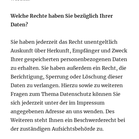
Welche Rechte haben Sie bezüglich Ihrer
Daten?
Sie haben jederzeit das Recht unentgeltlich
Auskunft über Herkunft, Empfänger und Zweck
Ihrer gespeicherten personenbezogenen Daten
zu erhalten. Sie haben außerdem ein Recht, die
Berichtigung, Sperrung oder Löschung dieser
Daten zu verlangen. Hierzu sowie zu weiteren
Fragen zum Thema Datenschutz können Sie
sich jederzeit unter der im Impressum
angegebenen Adresse an uns wenden. Des
Weiteren steht Ihnen ein Beschwerderecht bei
der zuständigen Aufsichtsbehörde zu.