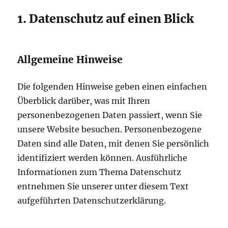
1. Datenschutz auf einen Blick
Allgemeine Hinweise
Die folgenden Hinweise geben einen einfachen
Überblick darüber, was mit Ihren
personenbezogenen Daten passiert, wenn Sie
unsere Website besuchen. Personenbezogene
Daten sind alle Daten, mit denen Sie persönlich
identifiziert werden können. Ausführliche
Informationen zum Thema Datenschutz
entnehmen Sie unserer unter diesem Text
aufgeführten Datenschutzerklärung.