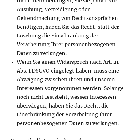
nicht mehr benötigen, Sie sie jedoch zur
Ausübung, Verteidigung oder
Geltendmachung von Rechtsansprüchen
benötigen, haben Sie das Recht, statt der
Löschung die Einschränkung der
Verarbeitung Ihrer personenbezogenen
Daten zu verlangen.
Wenn Sie einen Widerspruch nach Art. 21
Abs. 1 DSGVO eingelegt haben, muss eine
Abwägung zwischen Ihren und unseren
Interessen vorgenommen werden. Solange
noch nicht feststeht, wessen Interessen
überwiegen, haben Sie das Recht, die
Einschränkung der Verarbeitung Ihrer
personenbezogenen Daten zu verlangen.