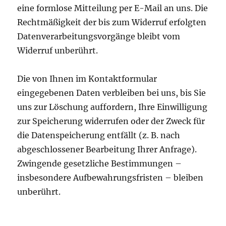
eine formlose Mitteilung per E-Mail an uns. Die
Rechtmäßigkeit der bis zum Widerruf erfolgten
Datenverarbeitungsvorgänge bleibt vom
Widerruf unberührt.
Die von Ihnen im Kontaktformular
eingegebenen Daten verbleiben bei uns, bis Sie
uns zur Löschung auffordern, Ihre Einwilligung
zur Speicherung widerrufen oder der Zweck für
die Datenspeicherung entfällt (z. B. nach
abgeschlossener Bearbeitung Ihrer Anfrage).
Zwingende gesetzliche Bestimmungen –
insbesondere Aufbewahrungsfristen – bleiben
unberührt.