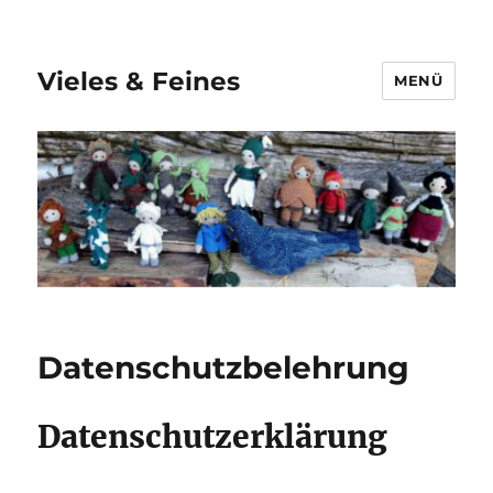
Vieles & Feines
MENÜ
Datenschutzbelehrung
Datenschutzerklärung