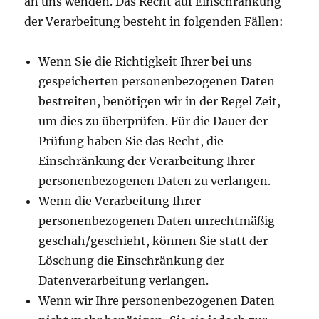
an uns wenden. Das Recht auf Einschränkung
der Verarbeitung besteht in folgenden Fällen:
Wenn Sie die Richtigkeit Ihrer bei uns
gespeicherten personenbezogenen Daten
bestreiten, benötigen wir in der Regel Zeit,
um dies zu überprüfen. Für die Dauer der
Prüfung haben Sie das Recht, die
Einschränkung der Verarbeitung Ihrer
personenbezogenen Daten zu verlangen.
Wenn die Verarbeitung Ihrer
personenbezogenen Daten unrechtmäßig
geschah/geschieht, können Sie statt der
Löschung die Einschränkung der
Datenverarbeitung verlangen.
Wenn wir Ihre personenbezogenen Daten