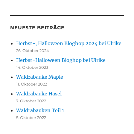
NEUESTE BEITRÄGE
Herbst-, Halloween Bloghop 2024 bei Ulrike
26. Oktober 2024
Herbst-Halloween Bloghop bei Ulrike
14. Oktober 2023
Waldrabauke Maple
11. Oktober 2022
Waldrabauke Hasel
7. Oktober 2022
Waldrabauken Teil 1
5. Oktober 2022