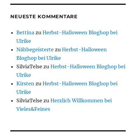
NEUESTE KOMMENTARE
Bettina
zu
Herbst-Halloween Bloghop bei
Ulrike
Nähbegeisterte
zu
Herbst-Halloween
Bloghop bei Ulrike
SilviaTelse
zu
Herbst-Halloween Bloghop bei
Ulrike
Kirsten
zu
Herbst-Halloween Bloghop bei
Ulrike
SilviaTelse
zu
Herzlich Willkommen bei
Vieles&Feines