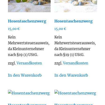
Hosentaschenzwerg
Hosentaschenzwerg
15,00
€
15,00
€
Kein
Kein
Mehrwertsteuerausweis,
Mehrwertsteuerausweis,
da Kleinunternehmer
da Kleinunternehmer
nach §19 (1) UStG.
nach §19 (1) UStG.
zzgl.
Versandkosten
zzgl.
Versandkosten
In den Warenkorb
In den Warenkorb