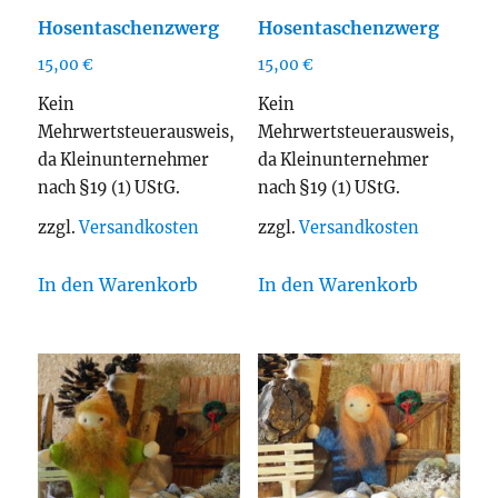
Hosentaschenzwerg
Hosentaschenzwerg
15,00
€
15,00
€
Kein
Kein
Mehrwertsteuerausweis,
Mehrwertsteuerausweis,
da Kleinunternehmer
da Kleinunternehmer
nach §19 (1) UStG.
nach §19 (1) UStG.
zzgl.
Versandkosten
zzgl.
Versandkosten
In den Warenkorb
In den Warenkorb