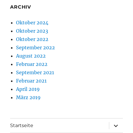
ARCHIV
Oktober 2024
Oktober 2023
Oktober 2022
September 2022
August 2022
Februar 2022
September 2021
Februar 2021
April 2019
März 2019
Unterme
Startseite
öffnen