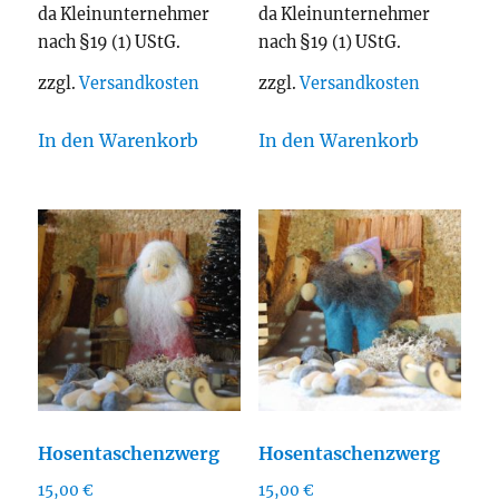
da Kleinunternehmer
da Kleinunternehmer
nach §19 (1) UStG.
nach §19 (1) UStG.
zzgl.
Versandkosten
zzgl.
Versandkosten
In den Warenkorb
In den Warenkorb
Hosentaschenzwerg
Hosentaschenzwerg
15,00
€
15,00
€