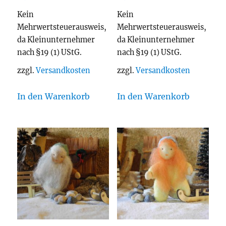
Kein
Kein
Mehrwertsteuerausweis,
Mehrwertsteuerausweis,
da Kleinunternehmer
da Kleinunternehmer
nach §19 (1) UStG.
nach §19 (1) UStG.
zzgl.
Versandkosten
zzgl.
Versandkosten
In den Warenkorb
In den Warenkorb