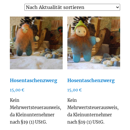
Aktualitä
sortiert
Hosentaschenzwerg
Hosentaschenzwerg
15,00
€
15,00
€
Kein
Kein
Mehrwertsteuerausweis,
Mehrwertsteuerausweis,
da Kleinunternehmer
da Kleinunternehmer
nach §19 (1) UStG.
nach §19 (1) UStG.