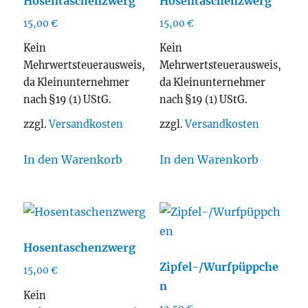
Hosentaschenzwerg
Hosentaschenzwerg
15,00
€
15,00
€
Kein
Kein
Mehrwertsteuerausweis,
Mehrwertsteuerausweis,
da Kleinunternehmer
da Kleinunternehmer
nach §19 (1) UStG.
nach §19 (1) UStG.
zzgl.
Versandkosten
zzgl.
Versandkosten
In den Warenkorb
In den Warenkorb
Hosentaschenzwerg
Zipfel-/Wurfpüppche
15,00
€
n
Kein