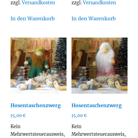
zzgl.
Versandkosten
zzgl.
Versandkosten
In den Warenkorb
In den Warenkorb
Hosentaschenzwerg
Hosentaschenzwerg
15,00
€
15,00
€
Kein
Kein
Mehrwertsteuerausweis,
Mehrwertsteuerausweis,