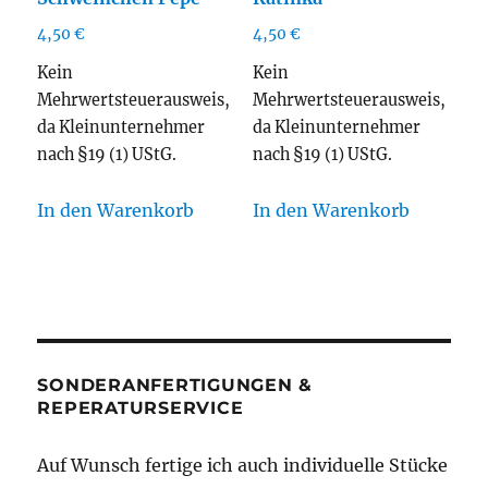
4,50
€
4,50
€
Kein
Kein
Mehrwertsteuerausweis,
Mehrwertsteuerausweis,
da Kleinunternehmer
da Kleinunternehmer
nach §19 (1) UStG.
nach §19 (1) UStG.
In den Warenkorb
In den Warenkorb
SONDERANFERTIGUNGEN &
REPERATURSERVICE
Auf Wunsch fertige ich auch individuelle Stücke