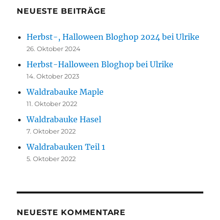
NEUESTE BEITRÄGE
Herbst-, Halloween Bloghop 2024 bei Ulrike
26. Oktober 2024
Herbst-Halloween Bloghop bei Ulrike
14. Oktober 2023
Waldrabauke Maple
11. Oktober 2022
Waldrabauke Hasel
7. Oktober 2022
Waldrabauken Teil 1
5. Oktober 2022
NEUESTE KOMMENTARE