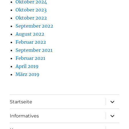
Oktober 2024
Oktober 2023
Oktober 2022
September 2022
August 2022
Februar 2022
September 2021
Februar 2021
April 2019
März 2019
Unterme
Startseite
öffnen
Unterme
Informatives
öffnen
Unterme