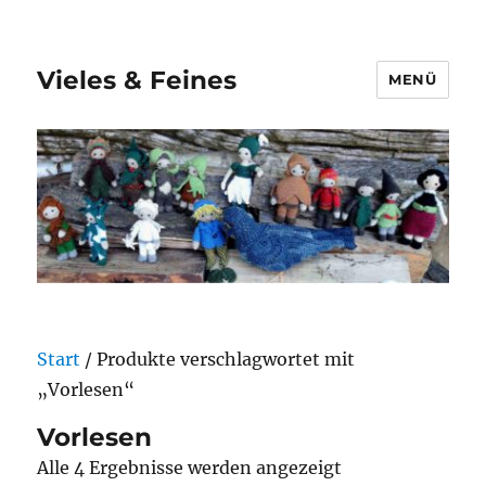
Vieles & Feines
MENÜ
Start
/ Produkte verschlagwortet mit
„Vorlesen“
Vorlesen
Nach
Alle 4 Ergebnisse werden angezeigt