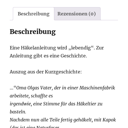
Beschreibung
Rezensionen (0)
Beschreibung
Eine Häkelanleitung wird „lebendig“. Zur
Anleitung gibt es eine Geschichte.
Auszug aus der Kurzgeschichte:
…“
Oma Olgas Vater, der in einer Maschinenfabrik
arbeitete, schaffte es
irgendwie, eine Stimme für das Häkeltier zu
basteln.
Nachdem nun alle Teile fertig gehäkelt, mit Kapok
(das ist eine Naturfaser,