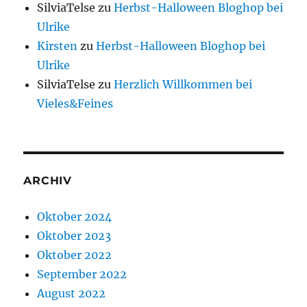
SilviaTelse
zu
Herbst-Halloween Bloghop bei
Ulrike
Kirsten
zu
Herbst-Halloween Bloghop bei
Ulrike
SilviaTelse
zu
Herzlich Willkommen bei
Vieles&Feines
ARCHIV
Oktober 2024
Oktober 2023
Oktober 2022
September 2022
August 2022