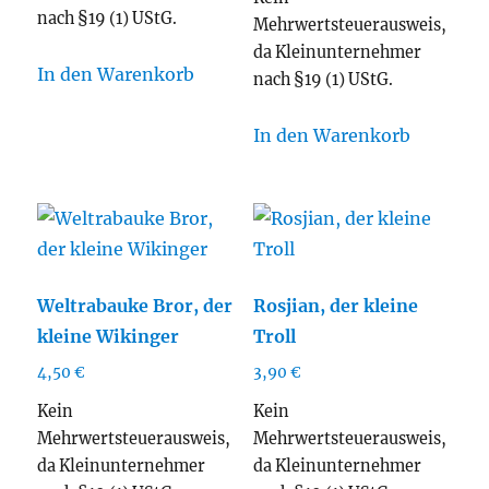
nach §19 (1) UStG.
Mehrwertsteuerausweis,
da Kleinunternehmer
In den Warenkorb
nach §19 (1) UStG.
In den Warenkorb
Weltrabauke Bror, der
Rosjian, der kleine
kleine Wikinger
Troll
4,50
€
3,90
€
Kein
Kein
Mehrwertsteuerausweis,
Mehrwertsteuerausweis,
da Kleinunternehmer
da Kleinunternehmer