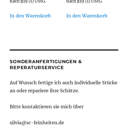
nach §19 (1) UStG.
nach §19 (1) UStG.
In den Warenkorb
In den Warenkorb
SONDERANFERTIGUNGEN &
REPERATURSERVICE
Auf Wunsch fertige ich auch individuelle Stücke
an oder repariere ihre Schätze.
Bitte kontaktieren sie mich über
silvia@sc-feinheiten.de