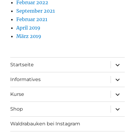
Februar 2022
September 2021
Februar 2021
April 2019
März 2019
Unterme
Startseite
öffnen
Unterme
Informatives
öffnen
Unterme
Kurse
öffnen
Unterme
Shop
öffnen
Waldrabauken bei Instagram