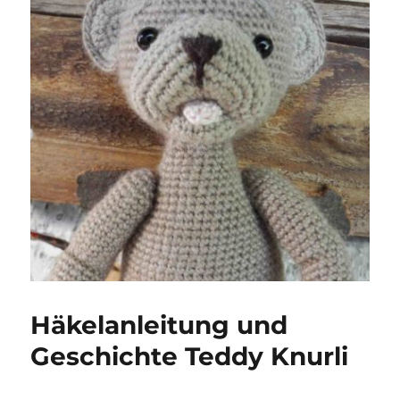
Häkelanleitung und
Geschichte Teddy Knurli