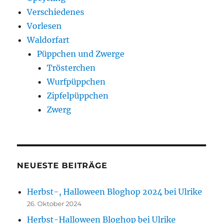
Verschiedenes
Vorlesen
Waldorfart
Püppchen und Zwerge
Trösterchen
Wurfpüppchen
Zipfelpüppchen
Zwerg
NEUESTE BEITRÄGE
Herbst-, Halloween Bloghop 2024 bei Ulrike
26. Oktober 2024
Herbst-Halloween Bloghop bei Ulrike