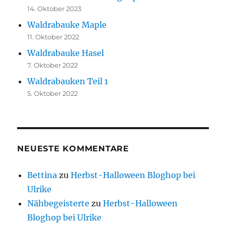
14. Oktober 2023
Waldrabauke Maple
11. Oktober 2022
Waldrabauke Hasel
7. Oktober 2022
Waldrabauken Teil 1
5. Oktober 2022
NEUESTE KOMMENTARE
Bettina
zu
Herbst-Halloween Bloghop bei
Ulrike
Nähbegeisterte
zu
Herbst-Halloween
Bloghop bei Ulrike