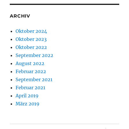
ARCHIV
Oktober 2024
Oktober 2023
Oktober 2022
September 2022
August 2022
Februar 2022
September 2021
Februar 2021
April 2019
März 2019