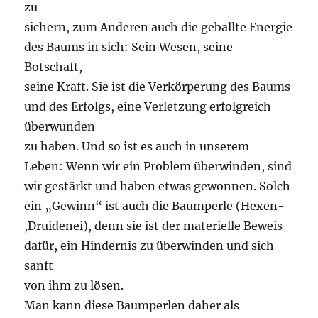
zu
sichern, zum Anderen auch die geballte Energie
des Baums in sich: Sein Wesen, seine
Botschaft,
seine Kraft. Sie ist die Verkörperung des Baums
und des Erfolgs, eine Verletzung erfolgreich
überwunden
zu haben. Und so ist es auch in unserem
Leben: Wenn wir ein Problem überwinden, sind
wir gestärkt und haben etwas gewonnen. Solch
ein „Gewinn“ ist auch die Baumperle (Hexen-
,Druidenei), denn sie ist der materielle Beweis
dafür, ein Hindernis zu überwinden und sich
sanft
von ihm zu lösen.
Man kann diese Baumperlen daher als