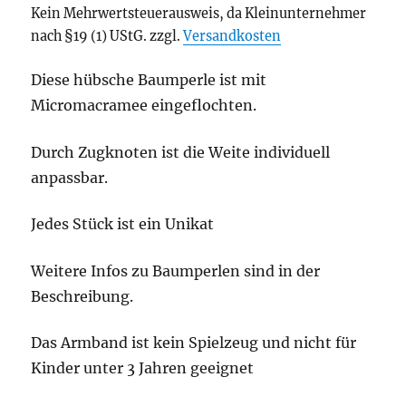
Kein Mehrwertsteuerausweis, da Kleinunternehmer
nach §19 (1) UStG.
zzgl.
Versandkosten
Diese hübsche Baumperle ist mit
Micromacramee eingeflochten.
Durch Zugknoten ist die Weite individuell
anpassbar.
Jedes Stück ist ein Unikat
Weitere Infos zu Baumperlen sind in der
Beschreibung.
Das Armband ist kein Spielzeug und nicht für
Kinder unter 3 Jahren geeignet