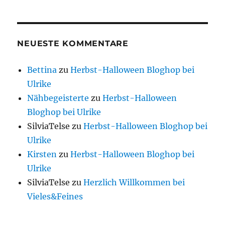
NEUESTE KOMMENTARE
Bettina
zu
Herbst-Halloween Bloghop bei
Ulrike
Nähbegeisterte
zu
Herbst-Halloween
Bloghop bei Ulrike
SilviaTelse
zu
Herbst-Halloween Bloghop bei
Ulrike
Kirsten
zu
Herbst-Halloween Bloghop bei
Ulrike
SilviaTelse
zu
Herzlich Willkommen bei
Vieles&Feines