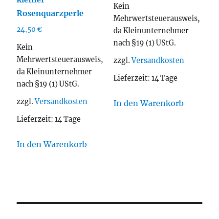
Kein
Rosenquarzperle
Mehrwertsteuerausweis,
24,50
€
da Kleinunternehmer
nach §19 (1) UStG.
Kein
Mehrwertsteuerausweis,
zzgl.
Versandkosten
da Kleinunternehmer
Lieferzeit:
14 Tage
nach §19 (1) UStG.
zzgl.
Versandkosten
In den Warenkorb
Lieferzeit:
14 Tage
In den Warenkorb