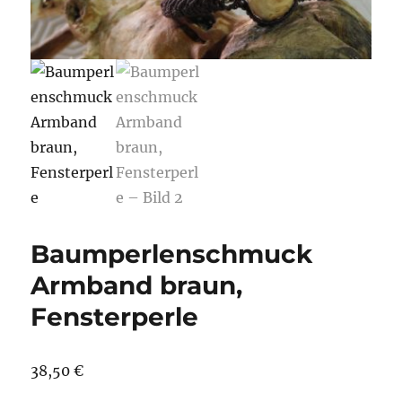
Baumperlenschmuck
Armband braun,
Fensterperle
38,50
€