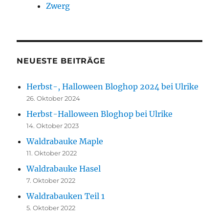
Zwerg
NEUESTE BEITRÄGE
Herbst-, Halloween Bloghop 2024 bei Ulrike
26. Oktober 2024
Herbst-Halloween Bloghop bei Ulrike
14. Oktober 2023
Waldrabauke Maple
11. Oktober 2022
Waldrabauke Hasel
7. Oktober 2022
Waldrabauken Teil 1
5. Oktober 2022