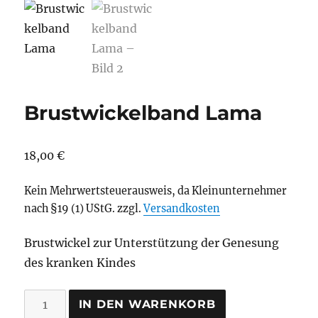
Brustwickelband Lama
18,00
€
Kein Mehrwertsteuerausweis, da Kleinunternehmer
nach §19 (1) UStG.
zzgl.
Versandkosten
Brustwickel zur Unterstützung der Genesung
des kranken Kindes
Brustwickelband
IN DEN WARENKORB