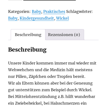
Lama
Menge
Kategorien:
Baby
,
Praktisches
Schlagwörter:
Baby
,
Kindergesundheit
,
Wickel
Beschreibung
Rezensionen (0)
Beschreibung
Unsere Kinder kommen immer mal wieder mit
Wehwehchen und die Medizin hält meistens
nur Pillen, Zäpfchen oder Tropfen bereit.
Wir als Eltern können aber bei der Genesung
gut unterstützen zum Beispiel durch Wickel.
Bei Mittelohrentzündung z.B. hilft wunderbar
ein Zwiebelwickel, bei Halsschmerzen ein