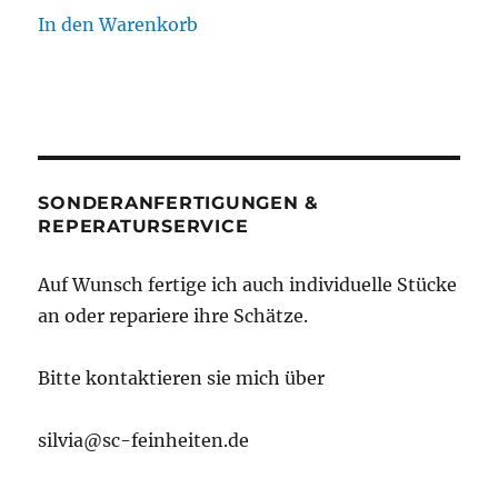
In den Warenkorb
SONDERANFERTIGUNGEN &
REPERATURSERVICE
Auf Wunsch fertige ich auch individuelle Stücke
an oder repariere ihre Schätze.
Bitte kontaktieren sie mich über
silvia@sc-feinheiten.de