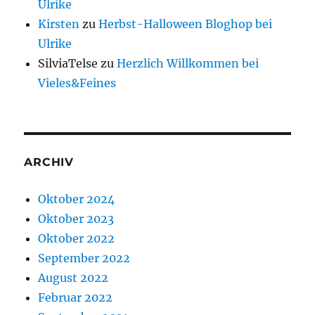
Ulrike
Kirsten
zu
Herbst-Halloween Bloghop bei
Ulrike
SilviaTelse
zu
Herzlich Willkommen bei
Vieles&Feines
ARCHIV
Oktober 2024
Oktober 2023
Oktober 2022
September 2022
August 2022
Februar 2022