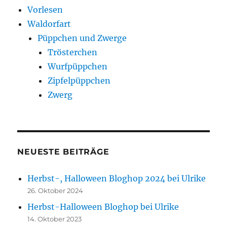
Vorlesen
Waldorfart
Püppchen und Zwerge
Trösterchen
Wurfpüppchen
Zipfelpüppchen
Zwerg
NEUESTE BEITRÄGE
Herbst-, Halloween Bloghop 2024 bei Ulrike
26. Oktober 2024
Herbst-Halloween Bloghop bei Ulrike
14. Oktober 2023