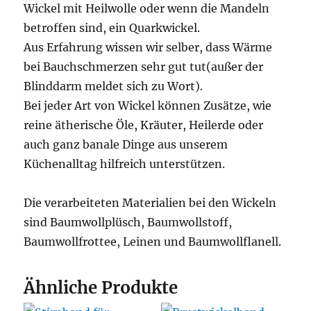
Wickel mit Heilwolle oder wenn die Mandeln
betroffen sind, ein Quarkwickel.
Aus Erfahrung wissen wir selber, dass Wärme
bei Bauchschmerzen sehr gut tut(außer der
Blinddarm meldet sich zu Wort).
Bei jeder Art von Wickel können Zusätze, wie
reine ätherische Öle, Kräuter, Heilerde oder
auch ganz banale Dinge aus unserem
Küchenalltag hilfreich unterstützen.
Die verarbeiteten Materialien bei den Wickeln
sind Baumwollplüsch, Baumwollstoff,
Baumwollfrottee, Leinen und Baumwollflanell.
Ähnliche Produkte