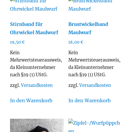
Stirnband für
Brustwickelband
Ohrwickel Maulwurf
Maulwurf
19,50
€
18,00
€
Kein
Kein
Mehrwertsteuerausweis,
Mehrwertsteuerausweis,
da Kleinunternehmer
da Kleinunternehmer
nach §19 (1) UStG.
nach §19 (1) UStG.
zzgl.
Versandkosten
zzgl.
Versandkosten
In den Warenkorb
In den Warenkorb