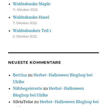
Waldrabauke Maple
11. Oktober 2022
Waldrabauke Hasel
7. Oktober 2022
Waldrabauken Teil 1
5. Oktober 2022
NEUESTE KOMMENTARE
Bettina
zu
Herbst-Halloween Bloghop bei
Ulrike
Nähbegeisterte
zu
Herbst-Halloween
Bloghop bei Ulrike
SilviaTelse
zu
Herbst-Halloween Bloghop bei