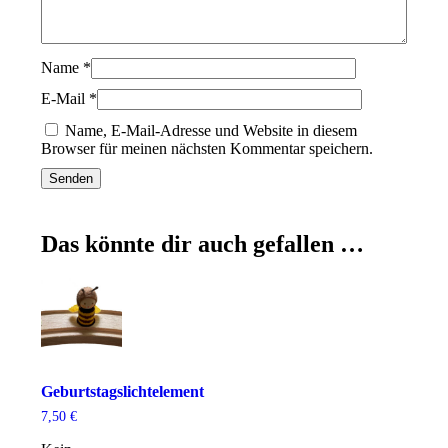
Name
*
E-Mail
*
Name, E-Mail-Adresse und Website in diesem
Browser für meinen nächsten Kommentar speichern.
Das könnte dir auch gefallen …
Geburtstagslichtelement
7,50
€