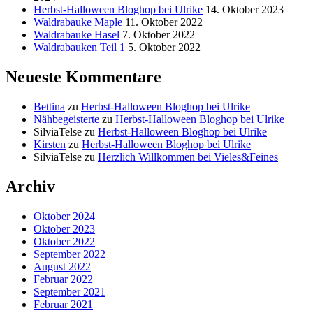
Herbst-Halloween Bloghop bei Ulrike
14. Oktober 2023
Waldrabauke Maple
11. Oktober 2022
Waldrabauke Hasel
7. Oktober 2022
Waldrabauken Teil 1
5. Oktober 2022
Neueste Kommentare
Bettina
zu
Herbst-Halloween Bloghop bei Ulrike
Nähbegeisterte
zu
Herbst-Halloween Bloghop bei Ulrike
SilviaTelse
zu
Herbst-Halloween Bloghop bei Ulrike
Kirsten
zu
Herbst-Halloween Bloghop bei Ulrike
SilviaTelse
zu
Herzlich Willkommen bei Vieles&Feines
Archiv
Oktober 2024
Oktober 2023
Oktober 2022
September 2022
August 2022
Februar 2022
September 2021
Februar 2021