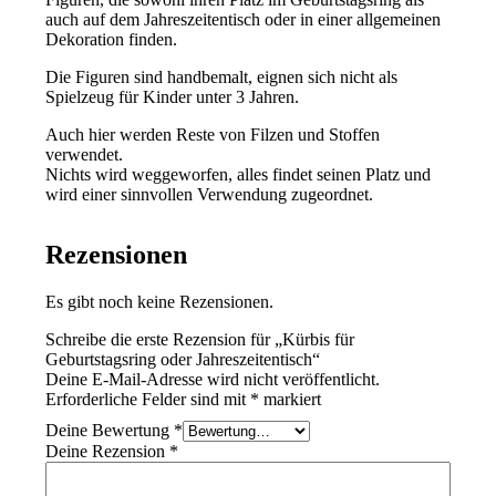
auch auf dem Jahreszeitentisch oder in einer allgemeinen
Dekoration finden.
Die Figuren sind handbemalt, eignen sich nicht als
Spielzeug für Kinder unter 3 Jahren.
Auch hier werden Reste von Filzen und Stoffen
verwendet.
Nichts wird weggeworfen, alles findet seinen Platz und
wird einer sinnvollen Verwendung zugeordnet.
Rezensionen
Es gibt noch keine Rezensionen.
Schreibe die erste Rezension für „Kürbis für
Geburtstagsring oder Jahreszeitentisch“
Deine E-Mail-Adresse wird nicht veröffentlicht.
Erforderliche Felder sind mit
*
markiert
Deine Bewertung
*
Deine Rezension
*