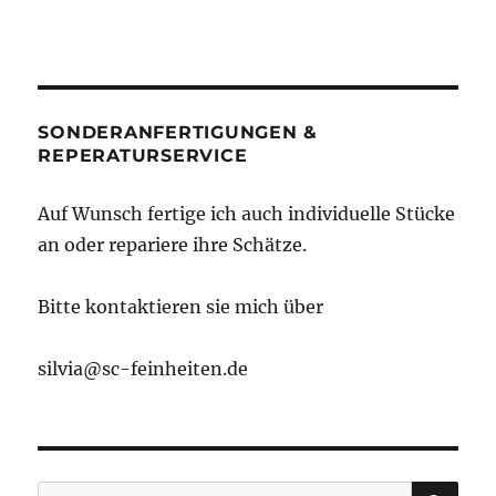
SONDERANFERTIGUNGEN &
REPERATURSERVICE
Auf Wunsch fertige ich auch individuelle Stücke
an oder repariere ihre Schätze.
Bitte kontaktieren sie mich über
silvia@sc-feinheiten.de
SU