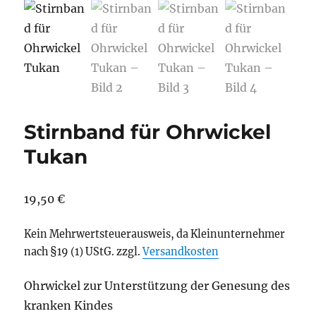
Stirnband für Ohrwickel
Tukan
19,50
€
Kein Mehrwertsteuerausweis, da Kleinunternehmer
nach §19 (1) UStG.
zzgl.
Versandkosten
Ohrwickel zur Unterstützung der Genesung des
kranken Kindes