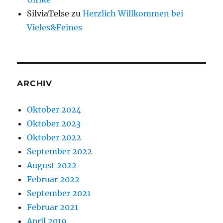
SilviaTelse
zu
Herzlich Willkommen bei
Vieles&Feines
ARCHIV
Oktober 2024
Oktober 2023
Oktober 2022
September 2022
August 2022
Februar 2022
September 2021
Februar 2021
April 2019