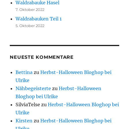
Waldrabauke Hasel
7. Oktober 2022
Waldrabauken Teil 1
5. Oktober 2022
NEUESTE KOMMENTARE
Bettina
zu
Herbst-Halloween Bloghop bei
Ulrike
Nähbegeisterte
zu
Herbst-Halloween
Bloghop bei Ulrike
SilviaTelse
zu
Herbst-Halloween Bloghop bei
Ulrike
Kirsten
zu
Herbst-Halloween Bloghop bei
Ulrike