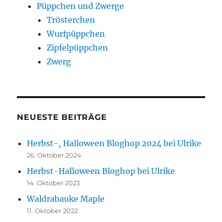
Püppchen und Zwerge
Trösterchen
Wurfpüppchen
Zipfelpüppchen
Zwerg
NEUESTE BEITRÄGE
Herbst-, Halloween Bloghop 2024 bei Ulrike
26. Oktober 2024
Herbst-Halloween Bloghop bei Ulrike
14. Oktober 2023
Waldrabauke Maple
11. Oktober 2022