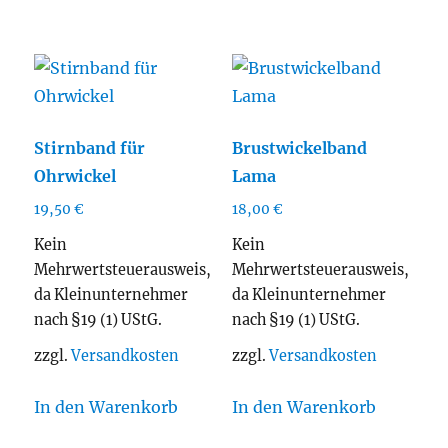
Stirnband für
Brustwickelband
Ohrwickel
Lama
19,50
€
18,00
€
Kein
Kein
Mehrwertsteuerausweis,
Mehrwertsteuerausweis,
da Kleinunternehmer
da Kleinunternehmer
nach §19 (1) UStG.
nach §19 (1) UStG.
zzgl.
Versandkosten
zzgl.
Versandkosten
In den Warenkorb
In den Warenkorb