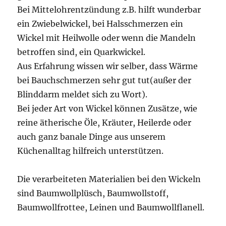
Bei Mittelohrentzündung z.B. hilft wunderbar
ein Zwiebelwickel, bei Halsschmerzen ein
Wickel mit Heilwolle oder wenn die Mandeln
betroffen sind, ein Quarkwickel.
Aus Erfahrung wissen wir selber, dass Wärme
bei Bauchschmerzen sehr gut tut(außer der
Blinddarm meldet sich zu Wort).
Bei jeder Art von Wickel können Zusätze, wie
reine ätherische Öle, Kräuter, Heilerde oder
auch ganz banale Dinge aus unserem
Küchenalltag hilfreich unterstützen.
Die verarbeiteten Materialien bei den Wickeln
sind Baumwollplüsch, Baumwollstoff,
Baumwollfrottee, Leinen und Baumwollflanell.