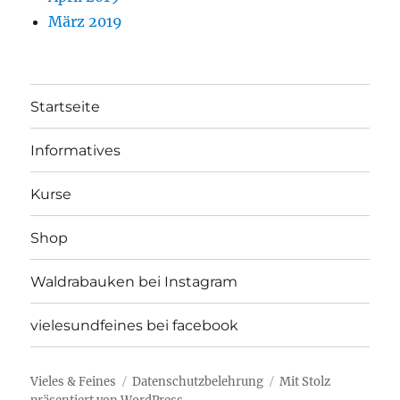
März 2019
Startseite
Informatives
Kurse
Shop
Waldrabauken bei Instagram
vielesundfeines bei facebook
Vieles & Feines
Datenschutzbelehrung
Mit Stolz