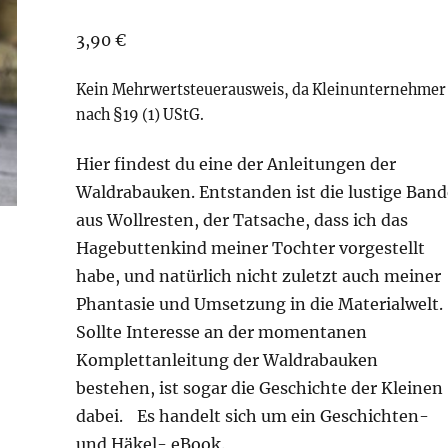
3,90
€
Kein Mehrwertsteuerausweis, da Kleinunternehmer
nach §19 (1) UStG.
Hier findest du eine der Anleitungen der
Waldrabauken. Entstanden ist die lustige Band
aus Wollresten, der Tatsache, dass ich das
Hagebuttenkind meiner Tochter vorgestellt
habe, und natürlich nicht zuletzt auch meiner
Phantasie und Umsetzung in die Materialwelt.
Sollte Interesse an der momentanen
Komplettanleitung der Waldrabauken
bestehen, ist sogar die Geschichte der Kleinen
dabei. Es handelt sich um ein Geschichten-
und Häkel- eBook.