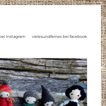
ei Instagram
vielesundfeines bei facebook