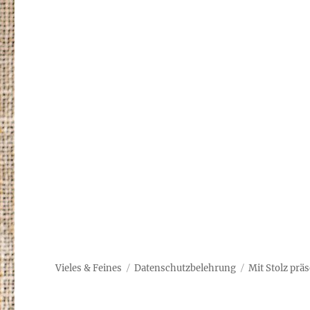
Vieles & Feines
Datenschutzbelehrung
Mit Stolz prä