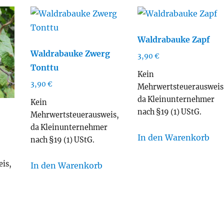
Waldrabauke Zapf
Waldrabauke Zwerg
3,90
€
Tonttu
Kein
3,90
€
Mehrwertsteuerausweis
da Kleinunternehmer
Kein
nach §19 (1) UStG.
Mehrwertsteuerausweis,
da Kleinunternehmer
In den Warenkorb
nach §19 (1) UStG.
is,
In den Warenkorb
r