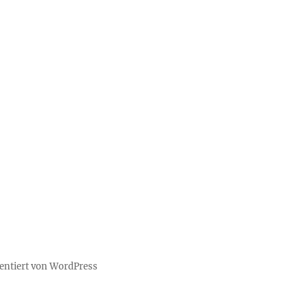
sentiert von WordPress