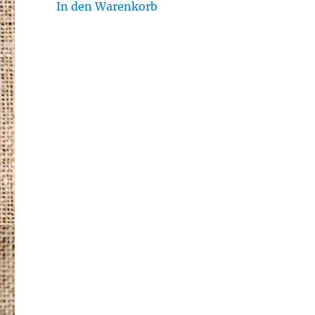
In den Warenkorb