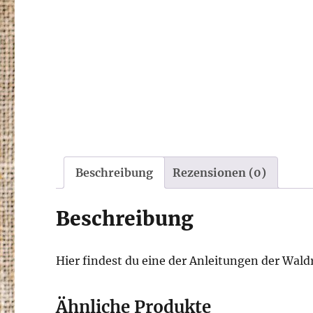
Beschreibung
Rezensionen (0)
Beschreibung
Hier findest du eine der Anleitungen der Wal
Ähnliche Produkte