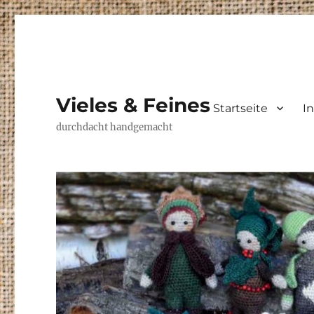
Vieles & Feines
Startseite
I
durchdacht handgemacht