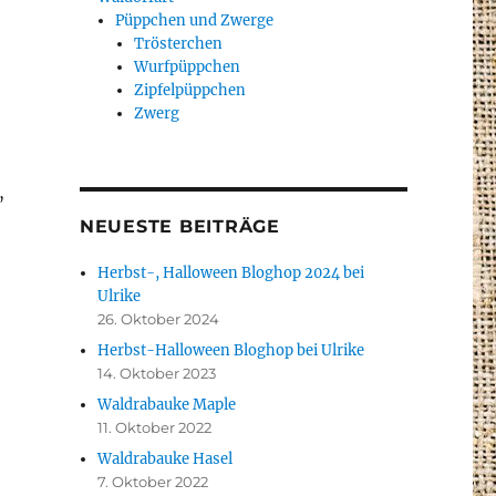
Püppchen und Zwerge
Trösterchen
Wurfpüppchen
Zipfelpüppchen
Zwerg
,
NEUESTE BEITRÄGE
Herbst-, Halloween Bloghop 2024 bei
Ulrike
26. Oktober 2024
Herbst-Halloween Bloghop bei Ulrike
14. Oktober 2023
Waldrabauke Maple
11. Oktober 2022
Waldrabauke Hasel
7. Oktober 2022