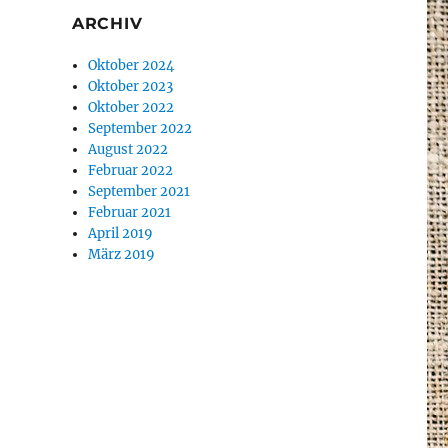
ARCHIV
Oktober 2024
Oktober 2023
Oktober 2022
September 2022
August 2022
Februar 2022
September 2021
Februar 2021
April 2019
März 2019