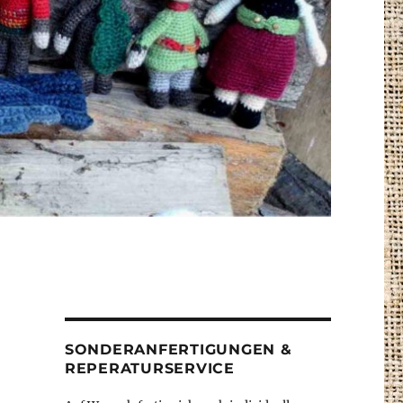
SONDERANFERTIGUNGEN &
n
REPERATURSERVICE