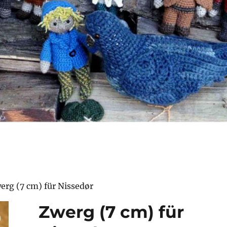
erg (7 cm) für Nissedør
Zwerg (7 cm) für