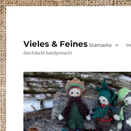
Vieles & Feines
Startseite
I
durchdacht handgemacht