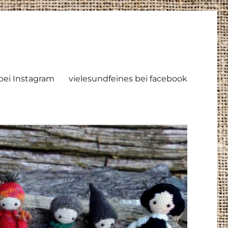
ei Instagram
vielesundfeines bei facebook