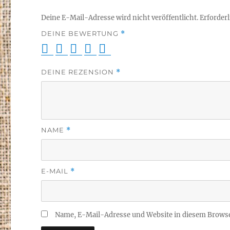
Deine E-Mail-Adresse wird nicht veröffentlicht.
Erforderl
DEINE BEWERTUNG
*
DEINE REZENSION
*
NAME
*
E-MAIL
*
Name, E-Mail-Adresse und Website in diesem Brows