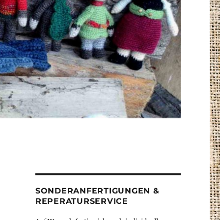
SONDERANFERTIGUNGEN &
REPERATURSERVICE