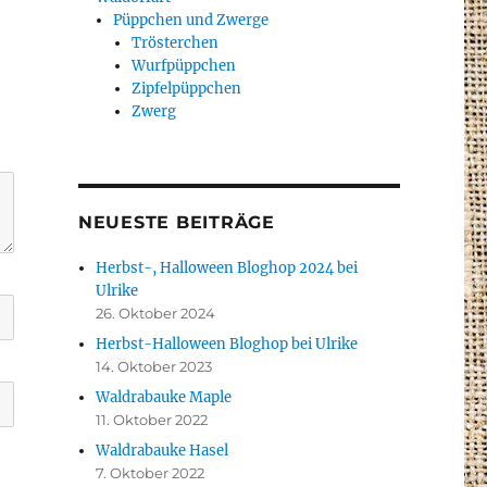
Püppchen und Zwerge
Trösterchen
Wurfpüppchen
Zipfelpüppchen
Zwerg
NEUESTE BEITRÄGE
Herbst-, Halloween Bloghop 2024 bei
Ulrike
26. Oktober 2024
Herbst-Halloween Bloghop bei Ulrike
14. Oktober 2023
Waldrabauke Maple
11. Oktober 2022
Waldrabauke Hasel
7. Oktober 2022