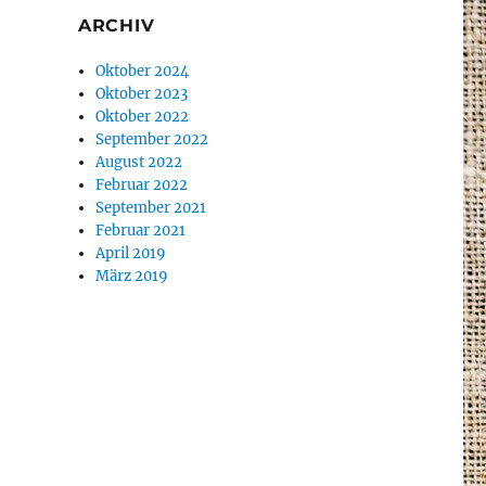
ARCHIV
Oktober 2024
Oktober 2023
Oktober 2022
September 2022
August 2022
Februar 2022
September 2021
Februar 2021
April 2019
März 2019