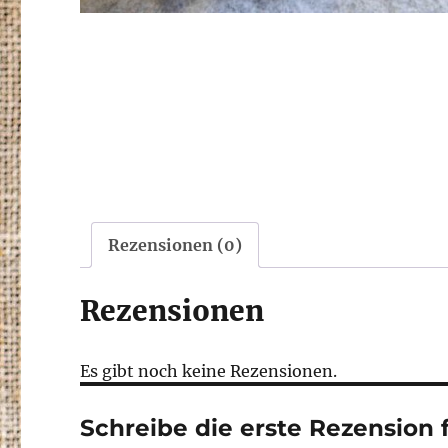
Rezensionen (0)
Rezensionen
Es gibt noch keine Rezensionen.
Schreibe die erste Rezension 