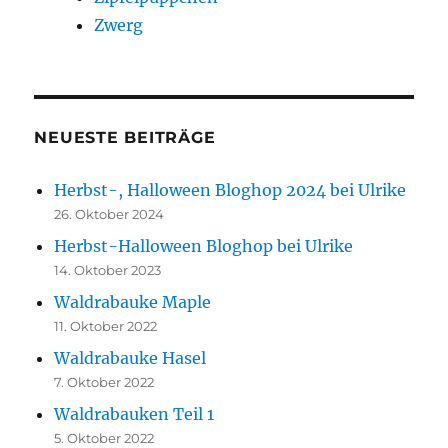
Zwerg
NEUESTE BEITRÄGE
Herbst-, Halloween Bloghop 2024 bei Ulrike
26. Oktober 2024
Herbst-Halloween Bloghop bei Ulrike
14. Oktober 2023
Waldrabauke Maple
11. Oktober 2022
Waldrabauke Hasel
7. Oktober 2022
Waldrabauken Teil 1
5. Oktober 2022