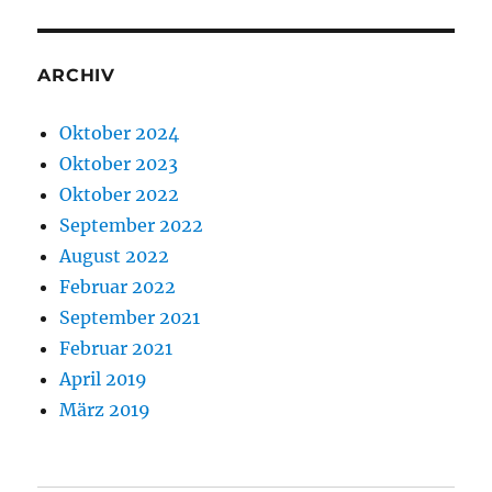
ARCHIV
Oktober 2024
Oktober 2023
Oktober 2022
September 2022
August 2022
Februar 2022
September 2021
Februar 2021
April 2019
März 2019