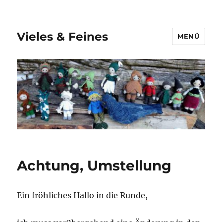
Vieles & Feines
MENÜ
Achtung, Umstellung
Ein fröhliches Hallo in die Runde,