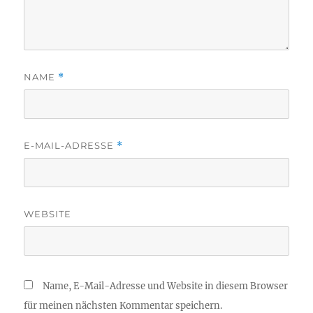
NAME
*
E-MAIL-ADRESSE
*
WEBSITE
Name, E-Mail-Adresse und Website in diesem Browser
für meinen nächsten Kommentar speichern.