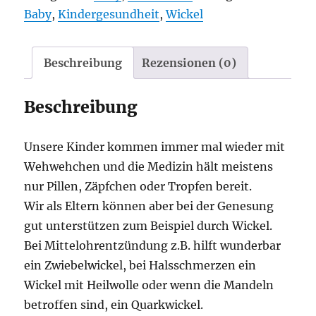
Baby
,
Kindergesundheit
,
Wickel
Beschreibung
Rezensionen (0)
Beschreibung
Unsere Kinder kommen immer mal wieder mit
Wehwehchen und die Medizin hält meistens
nur Pillen, Zäpfchen oder Tropfen bereit.
Wir als Eltern können aber bei der Genesung
gut unterstützen zum Beispiel durch Wickel.
Bei Mittelohrentzündung z.B. hilft wunderbar
ein Zwiebelwickel, bei Halsschmerzen ein
Wickel mit Heilwolle oder wenn die Mandeln
betroffen sind, ein Quarkwickel.