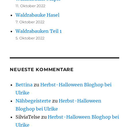
11. Oktober 2022
Waldrabauke Hasel
7. Oktober 2022
Waldrabauken Teil 1
5. Oktober 2022
NEUESTE KOMMENTARE
Bettina
zu
Herbst-Halloween Bloghop bei
Ulrike
Nähbegeisterte
zu
Herbst-Halloween
Bloghop bei Ulrike
SilviaTelse
zu
Herbst-Halloween Bloghop bei
Ulrike