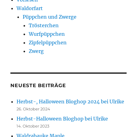
Waldorfart
Püppchen und Zwerge
Trösterchen
Wurfpüppchen
Zipfelpüppchen
Zwerg
NEUESTE BEITRÄGE
Herbst-, Halloween Bloghop 2024 bei Ulrike
26. Oktober 2024
Herbst-Halloween Bloghop bei Ulrike
14. Oktober 2023
Waldrabauke Maple