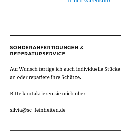
In den Warenkorb
SONDERANFERTIGUNGEN &
REPERATURSERVICE
Auf Wunsch fertige ich auch individuelle Stücke
an oder repariere ihre Schätze.
Bitte kontaktieren sie mich über
silvia@sc-feinheiten.de