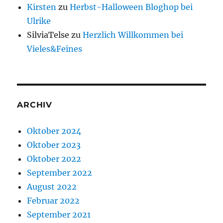
Kirsten
zu
Herbst-Halloween Bloghop bei
Ulrike
SilviaTelse
zu
Herzlich Willkommen bei
Vieles&Feines
ARCHIV
Oktober 2024
Oktober 2023
Oktober 2022
September 2022
August 2022
Februar 2022
September 2021