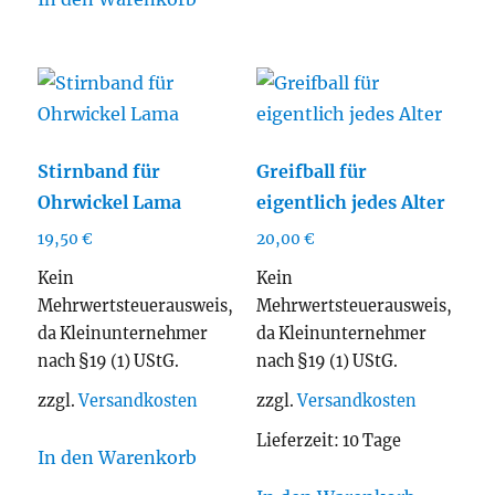
Stirnband für
Greifball für
Ohrwickel Lama
eigentlich jedes Alter
19,50
€
20,00
€
Kein
Kein
Mehrwertsteuerausweis,
Mehrwertsteuerausweis,
da Kleinunternehmer
da Kleinunternehmer
nach §19 (1) UStG.
nach §19 (1) UStG.
zzgl.
Versandkosten
zzgl.
Versandkosten
Lieferzeit:
10 Tage
In den Warenkorb