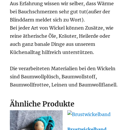
Aus Erfahrung wissen wir selber, dass Wärme
bei Bauchschmerzen sehr gut tut(außer der
Blinddarm meldet sich zu Wort).
Bei jeder Art von Wickel können Zusätze, wie
reine ätherische Öle, Kräuter, Heilerde oder
auch ganz banale Dinge aus unserem
Küchenalltag hilfreich unterstützen.
Die verarbeiteten Materialien bei den Wickeln
sind Baumwollplüsch, Baumwollstoff,
Baumwollfrottee, Leinen und Baumwollflanell.
Ähnliche Produkte
Brustwickelband