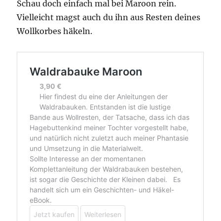
Schau doch einfach mal bei Maroon rein.
Vielleicht magst auch du ihn aus Resten deines
Wollkorbes häkeln.