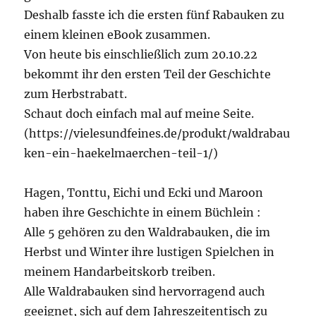
Deshalb fasste ich die ersten fünf Rabauken zu
einem kleinen eBook zusammen.
Von heute bis einschließlich zum 20.10.22
bekommt ihr den ersten Teil der Geschichte
zum Herbstrabatt.
Schaut doch einfach mal auf meine Seite.
(https://vielesundfeines.de/produkt/waldrabau
ken-ein-haekelmaerchen-teil-1/)
Hagen, Tonttu, Eichi und Ecki und Maroon
haben ihre Geschichte in einem Büchlein :
Alle 5 gehören zu den Waldrabauken, die im
Herbst und Winter ihre lustigen Spielchen in
meinem Handarbeitskorb treiben.
Alle Waldrabauken sind hervorragend auch
geeignet, sich auf dem Jahreszeitentisch zu