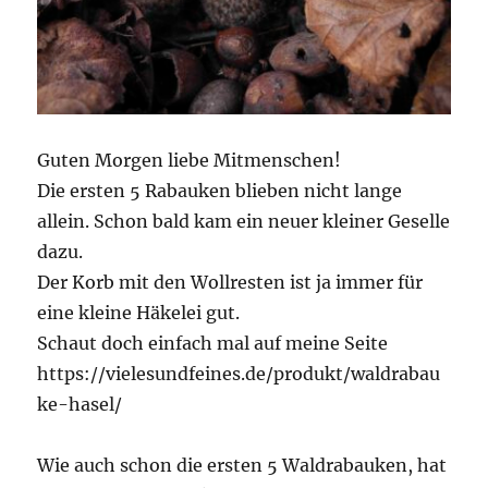
Guten Morgen liebe Mitmenschen!
Die ersten 5 Rabauken blieben nicht lange
allein. Schon bald kam ein neuer kleiner Geselle
dazu.
Der Korb mit den Wollresten ist ja immer für
eine kleine Häkelei gut.
Schaut doch einfach mal auf meine Seite
https://vielesundfeines.de/produkt/waldrabau
ke-hasel/
Wie auch schon die ersten 5 Waldrabauken, hat