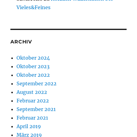
Vieles&Feines
ARCHIV
Oktober 2024
Oktober 2023
Oktober 2022
September 2022
August 2022
Februar 2022
September 2021
Februar 2021
April 2019
März 2019