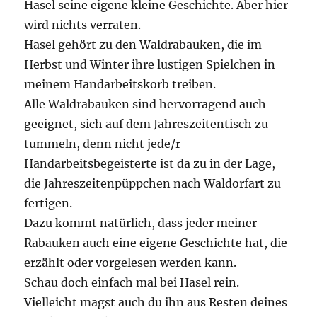
Hasel seine eigene kleine Geschichte. Aber hier
wird nichts verraten.
Hasel gehört zu den Waldrabauken, die im
Herbst und Winter ihre lustigen Spielchen in
meinem Handarbeitskorb treiben.
Alle Waldrabauken sind hervorragend auch
geeignet, sich auf dem Jahreszeitentisch zu
tummeln, denn nicht jede/r
Handarbeitsbegeisterte ist da zu in der Lage,
die Jahreszeitenpüppchen nach Waldorfart zu
fertigen.
Dazu kommt natürlich, dass jeder meiner
Rabauken auch eine eigene Geschichte hat, die
erzählt oder vorgelesen werden kann.
Schau doch einfach mal bei Hasel rein.
Vielleicht magst auch du ihn aus Resten deines