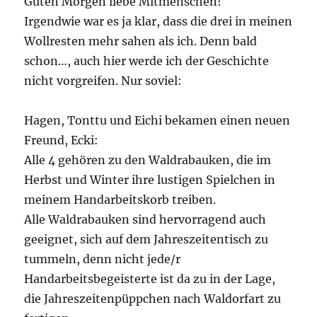
Guten Morgen liebe Mitmenschen!
Irgendwie war es ja klar, dass die drei in meinen
Wollresten mehr sahen als ich. Denn bald
schon…, auch hier werde ich der Geschichte
nicht vorgreifen. Nur soviel:
Hagen, Tonttu und Eichi bekamen einen neuen
Freund, Ecki:
Alle 4 gehören zu den Waldrabauken, die im
Herbst und Winter ihre lustigen Spielchen in
meinem Handarbeitskorb treiben.
Alle Waldrabauken sind hervorragend auch
geeignet, sich auf dem Jahreszeitentisch zu
tummeln, denn nicht jede/r
Handarbeitsbegeisterte ist da zu in der Lage,
die Jahreszeitenpüppchen nach Waldorfart zu