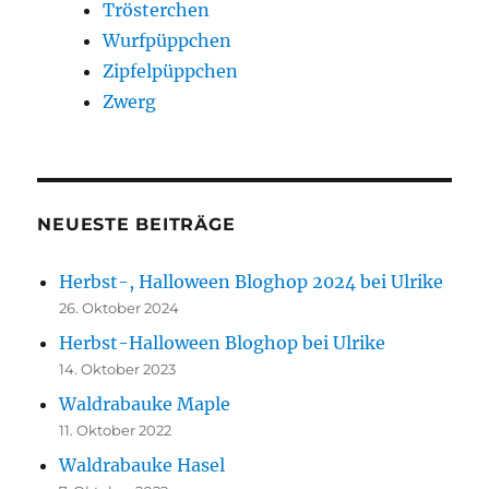
Trösterchen
Wurfpüppchen
Zipfelpüppchen
Zwerg
NEUESTE BEITRÄGE
Herbst-, Halloween Bloghop 2024 bei Ulrike
26. Oktober 2024
Herbst-Halloween Bloghop bei Ulrike
14. Oktober 2023
Waldrabauke Maple
11. Oktober 2022
Waldrabauke Hasel