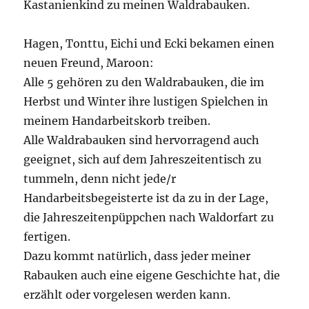
Kastanienkind zu meinen Waldrabauken.
Hagen, Tonttu, Eichi und Ecki bekamen einen
neuen Freund, Maroon:
Alle 5 gehören zu den Waldrabauken, die im
Herbst und Winter ihre lustigen Spielchen in
meinem Handarbeitskorb treiben.
Alle Waldrabauken sind hervorragend auch
geeignet, sich auf dem Jahreszeitentisch zu
tummeln, denn nicht jede/r
Handarbeitsbegeisterte ist da zu in der Lage,
die Jahreszeitenpüppchen nach Waldorfart zu
fertigen.
Dazu kommt natürlich, dass jeder meiner
Rabauken auch eine eigene Geschichte hat, die
erzählt oder vorgelesen werden kann.