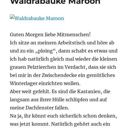
Waldrabauke Maroon
Guten Morgen liebe Mitmenschen!
Ich sitze an meinem Arbeitstisch und höre ab
und zu ein „ploing“, dann schabt es etwas und
ich hab natürlich gleich mal wieder die kleinen
grauen Pelztierchen im Verdacht, dass sie sich
bei mir in der Zwischendecke ein gemütliches
Winterlager einrichten wollen.
Aber weit gefehlt. Es sind die Kastanien, die
langsam aus ihrer Hülle schlüpfen und auf
meine Dachfenster fallen.
Na ja, ihr könnt euch sicherlich schon denken,
was jetzt kommt. Natürlich gehört auch ein