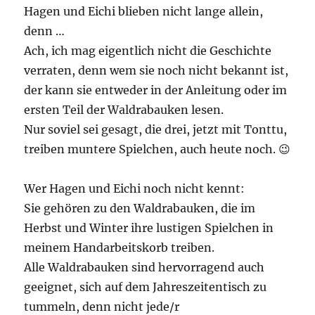
Hagen und Eichi blieben nicht lange allein,
denn …
Ach, ich mag eigentlich nicht die Geschichte
verraten, denn wem sie noch nicht bekannt ist,
der kann sie entweder in der Anleitung oder im
ersten Teil der Waldrabauken lesen.
Nur soviel sei gesagt, die drei, jetzt mit Tonttu,
treiben muntere Spielchen, auch heute noch. 😉
Wer Hagen und Eichi noch nicht kennt:
Sie gehören zu den Waldrabauken, die im
Herbst und Winter ihre lustigen Spielchen in
meinem Handarbeitskorb treiben.
Alle Waldrabauken sind hervorragend auch
geeignet, sich auf dem Jahreszeitentisch zu
tummeln, denn nicht jede/r