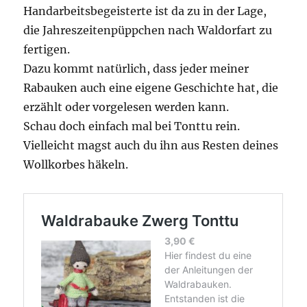
Handarbeitsbegeisterte ist da zu in der Lage,
die Jahreszeitenpüppchen nach Waldorfart zu
fertigen.
Dazu kommt natürlich, dass jeder meiner
Rabauken auch eine eigene Geschichte hat, die
erzählt oder vorgelesen werden kann.
Schau doch einfach mal bei Tonttu rein.
Vielleicht magst auch du ihn aus Resten deines
Wollkorbes häkeln.